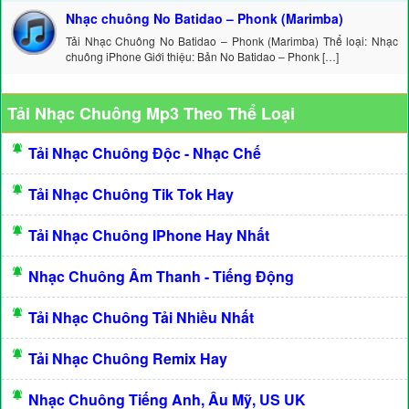
Nhạc chuông No Batidao – Phonk (Marimba)
Tải Nhạc Chuông No Batidao – Phonk (Marimba) Thể loại: Nhạc
chuông iPhone Giới thiệu: Bản No Batidao – Phonk […]
Tải Nhạc Chuông Mp3 Theo Thể Loại
Tải Nhạc Chuông Độc - Nhạc Chế
Tải Nhạc Chuông Tik Tok Hay
Tải Nhạc Chuông IPhone Hay Nhất
Nhạc Chuông Âm Thanh - Tiếng Động
Tải Nhạc Chuông Tải Nhiều Nhất
Tải Nhạc Chuông Remix Hay
Nhạc Chuông Tiếng Anh, Âu Mỹ, US UK