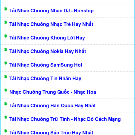
Tải Nhạc Chuông Nhạc DJ - Nonstop
Tải Nhạc Chuông Nhạc Trẻ Hay Nhất
Tải Nhạc Chuông Không Lời Hay
Tải Nhạc Chuông Nokia Hay Nhất
Tải Nhạc Chuông SamSung Hot
Tải Nhạc Chuông Tin Nhắn Hay
Nhạc Chuông Trung Quốc - Nhạc Hoa
Tải Nhạc Chuông Hàn Quốc Hay Nhất
Tải Nhạc Chuông Trữ Tình - Nhạc Đỏ Cách Mạng
Tải Nhạc Chuông Sáo Trúc Hay Nhất