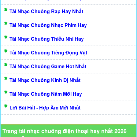
Tải Nhạc Chuông Rap Hay Nhất
Tải Nhạc Chuông Nhạc Phim Hay
Tải Nhạc Chuông Thiếu Nhi Hay
Tải Nhạc Chuông Tiếng Động Vật
Tải Nhạc Chuông Game Hot Nhất
Tải Nhạc Chuông Kinh Dị Nhất
Tải Nhạc Chuông Năm Mới Hay
Lời Bài Hát - Hợp Âm Mới Nhất
Trang tải nhạc chuông điện thoại hay nhất 2026