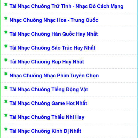
Tải Nhạc Chuông Trữ Tình - Nhạc Đỏ Cách Mạng
Nhạc Chuông Nhạc Hoa - Trung Quốc
Tải Nhạc Chuông Hàn Quốc Hay Nhất
Tải Nhạc Chuông Sáo Trúc Hay Nhất
Tải Nhạc Chuông Rap Hay Nhất
Nhạc Chuông Nhạc Phim Tuyển Chọn
Tải Nhạc Chuông Tiếng Động Vật
Tải Nhạc Chuông Game Hot Nhất
Tải Nhạc Chuông Thiếu Nhi Hay
Tải Nhạc Chuông Kinh Dị Nhất