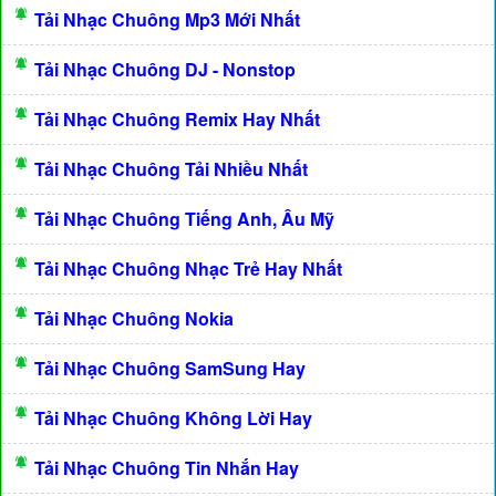
Tải Nhạc Chuông Mp3 Mới Nhất
Tải Nhạc Chuông DJ - Nonstop
Tải Nhạc Chuông Remix Hay Nhất
Tải Nhạc Chuông Tải Nhiều Nhất
Tải Nhạc Chuông Tiếng Anh, Âu Mỹ
Tải Nhạc Chuông Nhạc Trẻ Hay Nhất
Tải Nhạc Chuông Nokia
Tải Nhạc Chuông SamSung Hay
Tải Nhạc Chuông Không Lời Hay
Tải Nhạc Chuông Tin Nhắn Hay