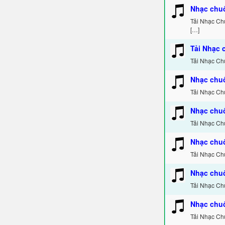
Nhạc chu
Tải Nhạc Ch
[…]
Tải Nhạc 
Tải Nhạc Ch
Nhạc chuô
Tải Nhạc Ch
Nhạc chu
Tải Nhạc Ch
Nhạc chuô
Tải Nhạc Ch
Nhạc chu
Tải Nhạc Ch
Nhạc chu
Tải Nhạc Ch