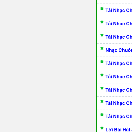
Tải Nhạc C
Tải Nhạc C
Tải Nhạc C
Nhạc Chuô
Tải Nhạc C
Tải Nhạc C
Tải Nhạc C
Tải Nhạc C
Tải Nhạc C
Lời Bài Hát