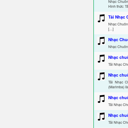
Nhạc Chuôn
Hình thức: Tả
Tải Nhạc 
Nhạc Chuông
[…]
Nhạc Chu
Nhạc Chuông
Nhạc chu
Tải Nhạc Ch
Nhạc chuô
Tải Nhạc Ch
(Marimba) là
Nhạc chu
Tải Nhạc Ch
Nhạc chuô
Tải Nhạc Ch