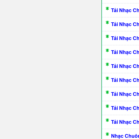
Tải Nhạc C
Tải Nhạc C
Tải Nhạc C
Tải Nhạc C
Tải Nhạc C
Tải Nhạc 
Tải Nhạc C
Tải Nhạc C
Tải Nhạc C
Nhạc Chuôn