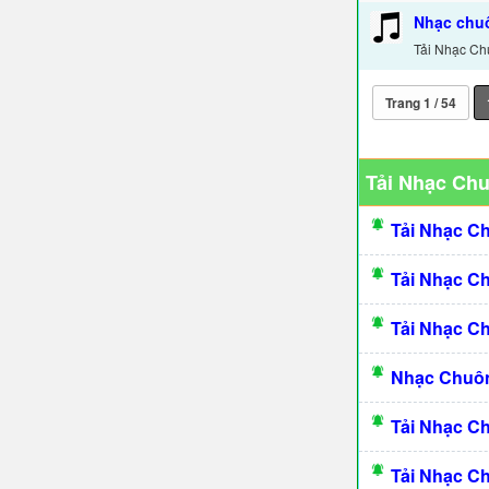
Nhạc chu
Tải Nhạc Ch
Trang 1 / 54
Tải Nhạc Ch
Tải Nhạc C
Tải Nhạc C
Tải Nhạc C
Nhạc Chuôn
Tải Nhạc C
Tải Nhạc C