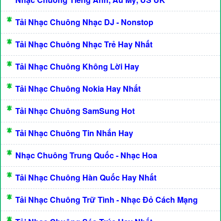
Tải Nhạc Chuông Nhạc DJ - Nonstop
Tải Nhạc Chuông Nhạc Trẻ Hay Nhất
Tải Nhạc Chuông Không Lời Hay
Tải Nhạc Chuông Nokia Hay Nhất
Tải Nhạc Chuông SamSung Hot
Tải Nhạc Chuông Tin Nhắn Hay
Nhạc Chuông Trung Quốc - Nhạc Hoa
Tải Nhạc Chuông Hàn Quốc Hay Nhất
Tải Nhạc Chuông Trữ Tình - Nhạc Đỏ Cách Mạng