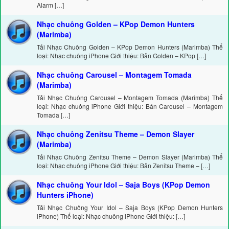
Alarm […]
Nhạc chuông Golden – KPop Demon Hunters
(Marimba)
Tải Nhạc Chuông Golden – KPop Demon Hunters (Marimba) Thể
loại: Nhạc chuông iPhone Giới thiệu: Bản Golden – KPop […]
Nhạc chuông Carousel – Montagem Tomada
(Marimba)
Tải Nhạc Chuông Carousel – Montagem Tomada (Marimba) Thể
loại: Nhạc chuông iPhone Giới thiệu: Bản Carousel – Montagem
Tomada […]
Nhạc chuông Zenitsu Theme – Demon Slayer
(Marimba)
Tải Nhạc Chuông Zenitsu Theme – Demon Slayer (Marimba) Thể
loại: Nhạc chuông iPhone Giới thiệu: Bản Zenitsu Theme – […]
Nhạc chuông Your Idol – Saja Boys (KPop Demon
Hunters iPhone)
Tải Nhạc Chuông Your Idol – Saja Boys (KPop Demon Hunters
iPhone) Thể loại: Nhạc chuông iPhone Giới thiệu: […]