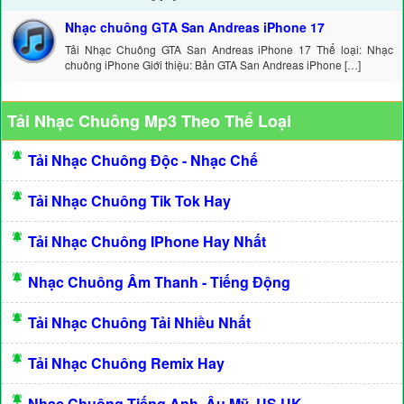
Nhạc chuông GTA San Andreas iPhone 17
Tải Nhạc Chuông GTA San Andreas iPhone 17 Thể loại: Nhạc
chuông iPhone Giới thiệu: Bản GTA San Andreas iPhone […]
Tải Nhạc Chuông Mp3 Theo Thể Loại
Tải Nhạc Chuông Độc - Nhạc Chế
Tải Nhạc Chuông Tik Tok Hay
Tải Nhạc Chuông IPhone Hay Nhất
Nhạc Chuông Âm Thanh - Tiếng Động
Tải Nhạc Chuông Tải Nhiều Nhất
Tải Nhạc Chuông Remix Hay
Nhạc Chuông Tiếng Anh, Âu Mỹ, US UK