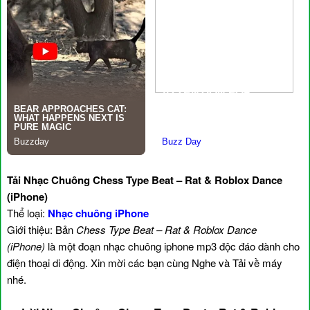
Tải Nhạc Chuông Chess Type Beat – Rat & Roblox Dance
(iPhone)
Thể loại:
Nhạc chuông iPhone
Giới thiệu: Bản
Chess Type Beat – Rat & Roblox Dance
(iPhone)
là một đoạn nhạc chuông iphone mp3 độc đáo dành cho
điện thoại di động. Xin mời các bạn cùng Nghe và Tải về máy
nhé.