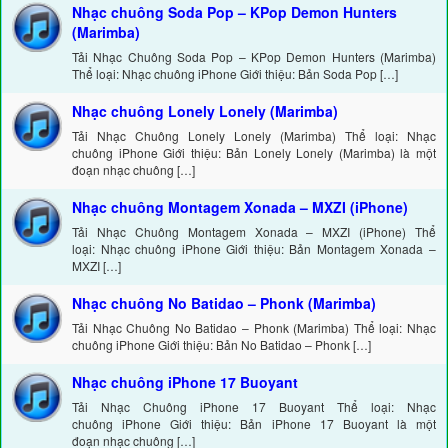
Nhạc chuông Soda Pop – KPop Demon Hunters
(Marimba)
Tải Nhạc Chuông Soda Pop – KPop Demon Hunters (Marimba)
Thể loại: Nhạc chuông iPhone Giới thiệu: Bản Soda Pop […]
Nhạc chuông Lonely Lonely (Marimba)
Tải Nhạc Chuông Lonely Lonely (Marimba) Thể loại: Nhạc
chuông iPhone Giới thiệu: Bản Lonely Lonely (Marimba) là một
đoạn nhạc chuông […]
Nhạc chuông Montagem Xonada – MXZI (iPhone)
Tải Nhạc Chuông Montagem Xonada – MXZI (iPhone) Thể
loại: Nhạc chuông iPhone Giới thiệu: Bản Montagem Xonada –
MXZI […]
Nhạc chuông No Batidao – Phonk (Marimba)
Tải Nhạc Chuông No Batidao – Phonk (Marimba) Thể loại: Nhạc
chuông iPhone Giới thiệu: Bản No Batidao – Phonk […]
Nhạc chuông iPhone 17 Buoyant
Tải Nhạc Chuông iPhone 17 Buoyant Thể loại: Nhạc
chuông iPhone Giới thiệu: Bản iPhone 17 Buoyant là một
đoạn nhạc chuông […]