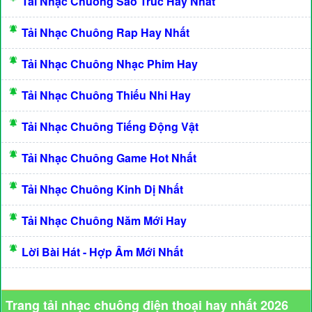
Tải Nhạc Chuông Sáo Trúc Hay Nhất
Tải Nhạc Chuông Rap Hay Nhất
Tải Nhạc Chuông Nhạc Phim Hay
Tải Nhạc Chuông Thiếu Nhi Hay
Tải Nhạc Chuông Tiếng Động Vật
Tải Nhạc Chuông Game Hot Nhất
Tải Nhạc Chuông Kinh Dị Nhất
Tải Nhạc Chuông Năm Mới Hay
Lời Bài Hát - Hợp Âm Mới Nhất
Trang tải nhạc chuông điện thoại hay nhất 2026