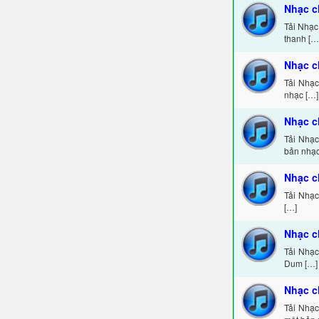
Nhạc c
Tải Nhạc
thanh […
Nhạc c
Tải Nhạc
nhạc […]
Nhạc c
Tải Nhạc
bản nhạc
Nhạc c
Tải Nhạc
[…]
Nhạc c
Tải Nhạ
Dum […]
Nhạc c
Tải Nhạc