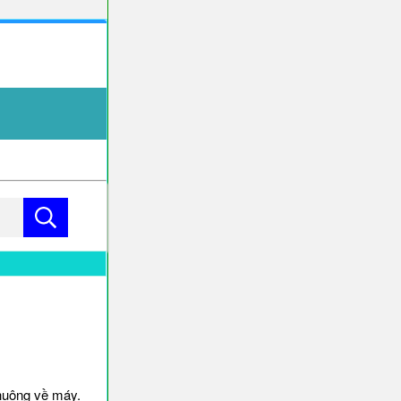
huông về máy.