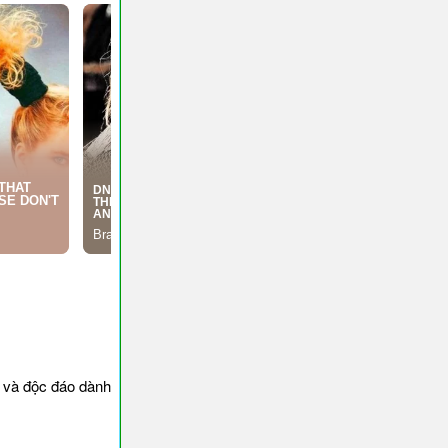
 và độc đáo dành