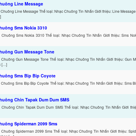
huông Line Message
 Chuông Line Message Thể loại: Nhạc Chuông Tin Nhắn Giới thiệu: Line Message
]
huông Sms Nokia 3310
 Chuông Sms Nokia 3310 Thể loại: Nhạc Chuông Tin Nhắn Giới thiệu: Sms Nok
huông Gun Message Tone
 Chuông Gun Message Tone Thể loại: Nhạc Chuông Tin Nhắn Giới thiệu: Gun M
 […]
huông Sms Bip Bip Coyote
 Chuông Sms Bip Bip Coyote Thể loại: Nhạc Chuông Tin Nhắn Giới thiệu: Sms Bi
huông Chin Tapak Dum Dum SMS
c Chuông Chin Tapak Dum Dum SMS Thể loại: Nhạc Chuông Tin Nhắn Giới thi
huông Spiderman 2099 Sms
 Chuông Spiderman 2099 Sms Thể loại: Nhạc Chuông Tin Nhắn Giới thiệu: Spi