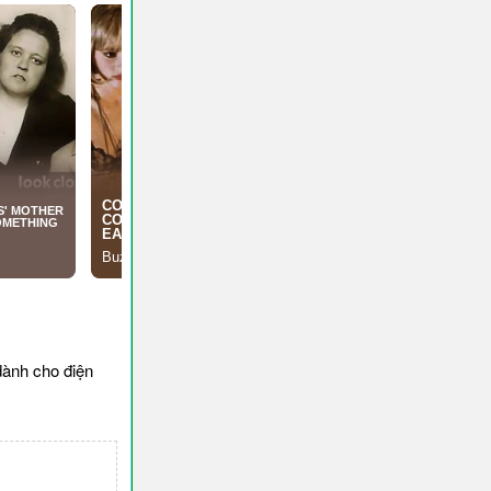
ành cho điện