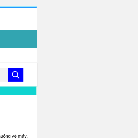
huông về máy.