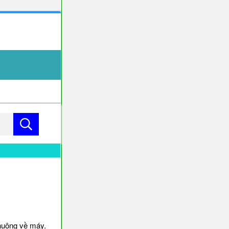
huông về máy.