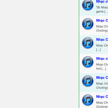
Nhạc c
Tải Nhạc
game […
Nhạc C
Nhạc Ch
Chuông) 
Nhạc C
Nhạc Ch
[…]
Nhạc c
Nhạc Chu
Hot […]
Nhạc 
Nhạc Ch
Chuông) 
Nhạc C
Nhạc Chu
Chuông) 