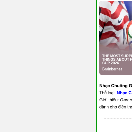
Nhạc Chuông G
Thể loại:
Nhạc 
Giới thiệu:
Game 
dành cho điện th