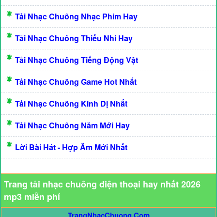
Tải Nhạc Chuông Nhạc Phim Hay
Tải Nhạc Chuông Thiếu Nhi Hay
Tải Nhạc Chuông Tiếng Động Vật
Tải Nhạc Chuông Game Hot Nhất
Tải Nhạc Chuông Kinh Dị Nhất
Tải Nhạc Chuông Năm Mới Hay
Lời Bài Hát - Hợp Âm Mới Nhất
Trang tải nhạc chuông điện thoại hay nhất 2026
mp3 miễn phí
TrangNhacChuong.Com