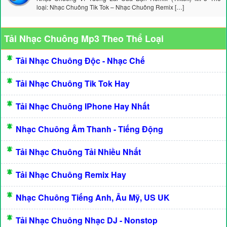
loại: Nhạc Chuông Tik Tok – Nhạc Chuông Remix […]
Tải Nhạc Chuông Mp3 Theo Thể Loại
Tải Nhạc Chuông Độc - Nhạc Chế
Tải Nhạc Chuông Tik Tok Hay
Tải Nhạc Chuông IPhone Hay Nhất
Nhạc Chuông Âm Thanh - Tiếng Động
Tải Nhạc Chuông Tải Nhiều Nhất
Tải Nhạc Chuông Remix Hay
Nhạc Chuông Tiếng Anh, Âu Mỹ, US UK
Tải Nhạc Chuông Nhạc DJ - Nonstop