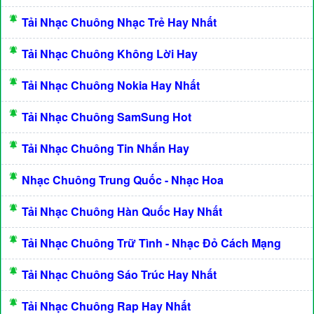
Tải Nhạc Chuông Nhạc Trẻ Hay Nhất
Tải Nhạc Chuông Không Lời Hay
Tải Nhạc Chuông Nokia Hay Nhất
Tải Nhạc Chuông SamSung Hot
Tải Nhạc Chuông Tin Nhắn Hay
Nhạc Chuông Trung Quốc - Nhạc Hoa
Tải Nhạc Chuông Hàn Quốc Hay Nhất
Tải Nhạc Chuông Trữ Tình - Nhạc Đỏ Cách Mạng
Tải Nhạc Chuông Sáo Trúc Hay Nhất
Tải Nhạc Chuông Rap Hay Nhất