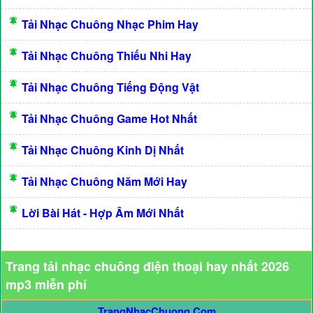
Tải Nhạc Chuông Nhạc Phim Hay
Tải Nhạc Chuông Thiếu Nhi Hay
Tải Nhạc Chuông Tiếng Động Vật
Tải Nhạc Chuông Game Hot Nhất
Tải Nhạc Chuông Kinh Dị Nhất
Tải Nhạc Chuông Năm Mới Hay
Lời Bài Hát - Hợp Âm Mới Nhất
Trang tải nhạc chuông điện thoại hay nhất 2026
mp3 miễn phí
TrangNhacChuong.Com