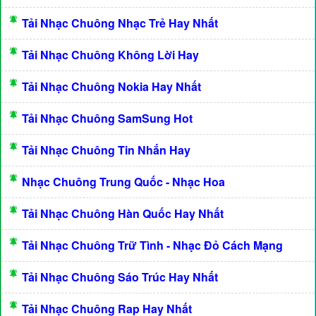
Tải Nhạc Chuông Nhạc Trẻ Hay Nhất
Tải Nhạc Chuông Không Lời Hay
Tải Nhạc Chuông Nokia Hay Nhất
Tải Nhạc Chuông SamSung Hot
Tải Nhạc Chuông Tin Nhắn Hay
Nhạc Chuông Trung Quốc - Nhạc Hoa
Tải Nhạc Chuông Hàn Quốc Hay Nhất
Tải Nhạc Chuông Trữ Tình - Nhạc Đỏ Cách Mạng
Tải Nhạc Chuông Sáo Trúc Hay Nhất
Tải Nhạc Chuông Rap Hay Nhất