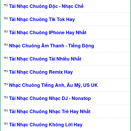
Tải Nhạc Chuông Độc - Nhạc Chế
Tải Nhạc Chuông Tik Tok Hay
Tải Nhạc Chuông IPhone Hay Nhất
Nhạc Chuông Âm Thanh - Tiếng Động
Tải Nhạc Chuông Tải Nhiều Nhất
Tải Nhạc Chuông Remix Hay
Nhạc Chuông Tiếng Anh, Âu Mỹ, US UK
Tải Nhạc Chuông Nhạc DJ - Nonstop
Tải Nhạc Chuông Nhạc Trẻ Hay Nhất
Tải Nhạc Chuông Không Lời Hay