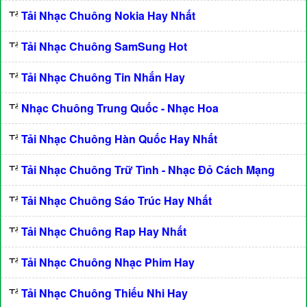
Tải Nhạc Chuông Nokia Hay Nhất
Tải Nhạc Chuông SamSung Hot
Tải Nhạc Chuông Tin Nhắn Hay
Nhạc Chuông Trung Quốc - Nhạc Hoa
Tải Nhạc Chuông Hàn Quốc Hay Nhất
Tải Nhạc Chuông Trữ Tình - Nhạc Đỏ Cách Mạng
Tải Nhạc Chuông Sáo Trúc Hay Nhất
Tải Nhạc Chuông Rap Hay Nhất
Tải Nhạc Chuông Nhạc Phim Hay
Tải Nhạc Chuông Thiếu Nhi Hay