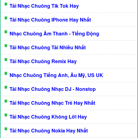
Tải Nhạc Chuông Tik Tok Hay
Tải Nhạc Chuông IPhone Hay Nhất
Nhạc Chuông Âm Thanh - Tiếng Động
Tải Nhạc Chuông Tải Nhiều Nhất
Tải Nhạc Chuông Remix Hay
Nhạc Chuông Tiếng Anh, Âu Mỹ, US UK
Tải Nhạc Chuông Nhạc DJ - Nonstop
Tải Nhạc Chuông Nhạc Trẻ Hay Nhất
Tải Nhạc Chuông Không Lời Hay
Tải Nhạc Chuông Nokia Hay Nhất