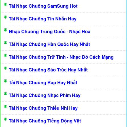
Tải Nhạc Chuông SamSung Hot
Tải Nhạc Chuông Tin Nhắn Hay
Nhạc Chuông Trung Quốc - Nhạc Hoa
Tải Nhạc Chuông Hàn Quốc Hay Nhất
Tải Nhạc Chuông Trữ Tình - Nhạc Đỏ Cách Mạng
Tải Nhạc Chuông Sáo Trúc Hay Nhất
Tải Nhạc Chuông Rap Hay Nhất
Tải Nhạc Chuông Nhạc Phim Hay
Tải Nhạc Chuông Thiếu Nhi Hay
Tải Nhạc Chuông Tiếng Động Vật