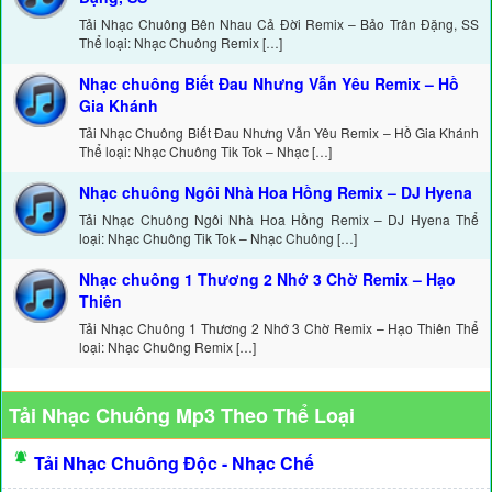
Tải Nhạc Chuông Bên Nhau Cả Đời Remix – Bảo Trân Đặng, SS
Thể loại: Nhạc Chuông Remix […]
Nhạc chuông Biết Đau Nhưng Vẫn Yêu Remix – Hồ
Gia Khánh
Tải Nhạc Chuông Biết Đau Nhưng Vẫn Yêu Remix – Hồ Gia Khánh
Thể loại: Nhạc Chuông Tik Tok – Nhạc […]
Nhạc chuông Ngôi Nhà Hoa Hồng Remix – DJ Hyena
Tải Nhạc Chuông Ngôi Nhà Hoa Hồng Remix – DJ Hyena Thể
loại: Nhạc Chuông Tik Tok – Nhạc Chuông […]
Nhạc chuông 1 Thương 2 Nhớ 3 Chờ Remix – Hạo
Thiên
Tải Nhạc Chuông 1 Thương 2 Nhớ 3 Chờ Remix – Hạo Thiên Thể
loại: Nhạc Chuông Remix […]
Tải Nhạc Chuông Mp3 Theo Thể Loại
Tải Nhạc Chuông Độc - Nhạc Chế