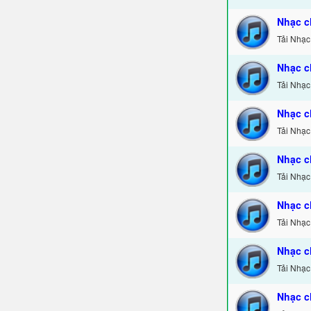
Nhạc c
Tải Nhạc
Nhạc c
Tải Nhạc
Nhạc c
Tải Nhạc
Nhạc c
Tải Nhạc
Nhạc c
Tải Nhạc
Nhạc c
Tải Nhạc
Nhạc c