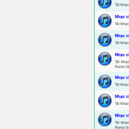
Tải Nhạc
Nhạc c
Tải Nhạc
Nhạc c
Tải Nhạc
Nhạc c
Tải Nhạ
Remix Gi
Nhạc c
Tải Nhạc
Nhạc c
Tải Nhạc
Nhạc c
Tải Nhạ
Remix là