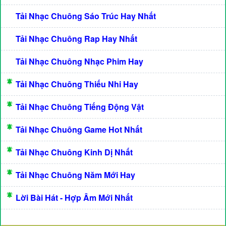
Tải Nhạc Chuông Sáo Trúc Hay Nhất
Tải Nhạc Chuông Rap Hay Nhất
Tải Nhạc Chuông Nhạc Phim Hay
Tải Nhạc Chuông Thiếu Nhi Hay
Tải Nhạc Chuông Tiếng Động Vật
Tải Nhạc Chuông Game Hot Nhất
Tải Nhạc Chuông Kinh Dị Nhất
Tải Nhạc Chuông Năm Mới Hay
Lời Bài Hát - Hợp Âm Mới Nhất