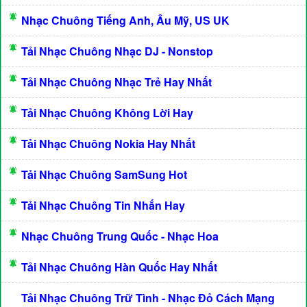
Nhạc Chuông Tiếng Anh, Âu Mỹ, US UK
Tải Nhạc Chuông Nhạc DJ - Nonstop
Tải Nhạc Chuông Nhạc Trẻ Hay Nhất
Tải Nhạc Chuông Không Lời Hay
Tải Nhạc Chuông Nokia Hay Nhất
Tải Nhạc Chuông SamSung Hot
Tải Nhạc Chuông Tin Nhắn Hay
Nhạc Chuông Trung Quốc - Nhạc Hoa
Tải Nhạc Chuông Hàn Quốc Hay Nhất
Tải Nhạc Chuông Trữ Tình - Nhạc Đỏ Cách Mạng