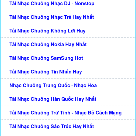
Tải Nhạc Chuông Nhạc DJ - Nonstop
Tải Nhạc Chuông Nhạc Trẻ Hay Nhất
Tải Nhạc Chuông Không Lời Hay
Tải Nhạc Chuông Nokia Hay Nhất
Tải Nhạc Chuông SamSung Hot
Tải Nhạc Chuông Tin Nhắn Hay
Nhạc Chuông Trung Quốc - Nhạc Hoa
Tải Nhạc Chuông Hàn Quốc Hay Nhất
Tải Nhạc Chuông Trữ Tình - Nhạc Đỏ Cách Mạng
Tải Nhạc Chuông Sáo Trúc Hay Nhất