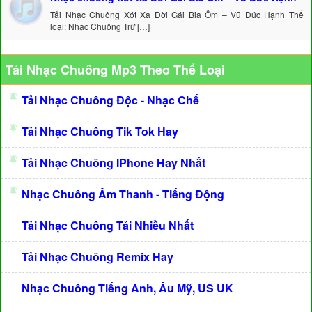
Tải Nhạc Chuông Xót Xa Đời Gái Bia Ôm – Vũ Đức Hạnh Thể
loại: Nhạc Chuông Trữ […]
Tải Nhạc Chuông Mp3 Theo Thể Loại
Tải Nhạc Chuông Độc - Nhạc Chế
Tải Nhạc Chuông Tik Tok Hay
Tải Nhạc Chuông IPhone Hay Nhất
Nhạc Chuông Âm Thanh - Tiếng Động
Tải Nhạc Chuông Tải Nhiều Nhất
Tải Nhạc Chuông Remix Hay
Nhạc Chuông Tiếng Anh, Âu Mỹ, US UK