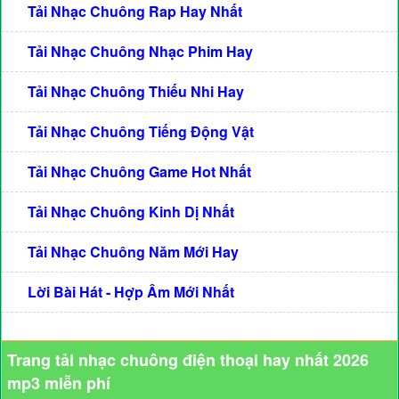
Tải Nhạc Chuông Rap Hay Nhất
Tải Nhạc Chuông Nhạc Phim Hay
Tải Nhạc Chuông Thiếu Nhi Hay
Tải Nhạc Chuông Tiếng Động Vật
Tải Nhạc Chuông Game Hot Nhất
Tải Nhạc Chuông Kinh Dị Nhất
Tải Nhạc Chuông Năm Mới Hay
Lời Bài Hát - Hợp Âm Mới Nhất
Trang tải nhạc chuông điện thoại hay nhất 2026
mp3 miễn phí