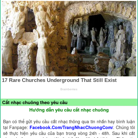
Cắt nhạc chuông theo yêu cầu
Hướng dẫn yêu cầu cắt nhạc chuông
Bạn có thể gửi yêu cầu cắt nhạc thông qua tin nhắn hay bình luận
tại Fanpage:
Facebook.Com/TrangNhacChuongCom/
. Chúng tôi
sẽ thực hiện yêu cầu của bạn trong vòng 24h - 48h. Sau khi cắt