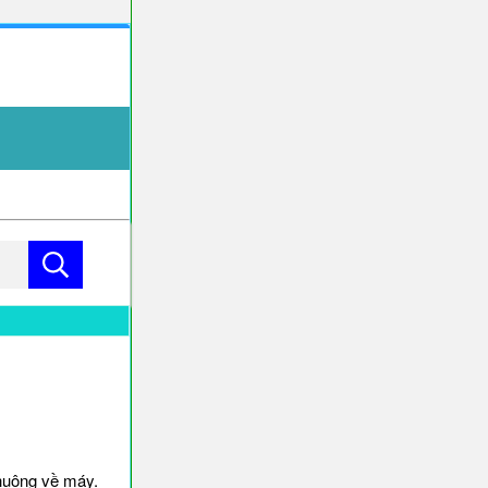
huông về máy.