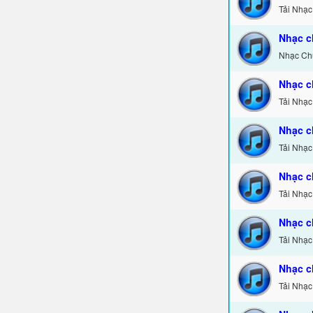
Tải Nhạc
Nhạc c
Nhạc Chu
Nhạc c
Tải Nhạc
Nhạc c
Tải Nhạ
Nhạc c
Tải Nhạc
Nhạc c
Tải Nhạc
Nhạc c
Tải Nhạc