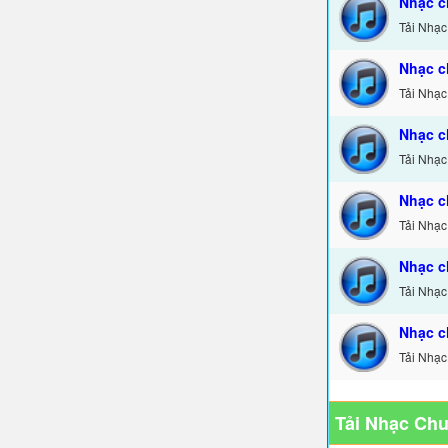
Nhạc c
Tải Nhạc
Nhạc c
Tải Nhạc
Nhạc c
Tải Nhạc
Nhạc c
Tải Nhạc
Nhạc c
Tải Nhạc
Nhạc c
Tải Nhạc
Tải Nhạc Ch