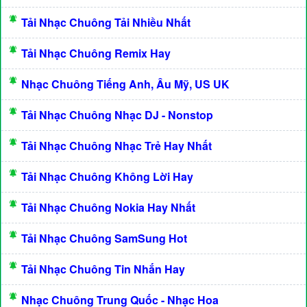
Tải Nhạc Chuông Tải Nhiều Nhất
Tải Nhạc Chuông Remix Hay
Nhạc Chuông Tiếng Anh, Âu Mỹ, US UK
Tải Nhạc Chuông Nhạc DJ - Nonstop
Tải Nhạc Chuông Nhạc Trẻ Hay Nhất
Tải Nhạc Chuông Không Lời Hay
Tải Nhạc Chuông Nokia Hay Nhất
Tải Nhạc Chuông SamSung Hot
Tải Nhạc Chuông Tin Nhắn Hay
Nhạc Chuông Trung Quốc - Nhạc Hoa