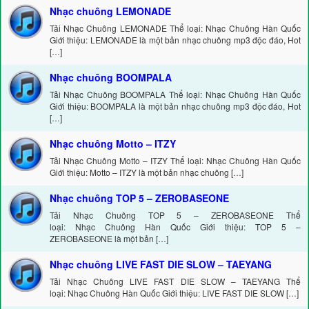
Nhạc chuông LEMONADE
Tải Nhạc Chuông LEMONADE Thể loại: Nhạc Chuông Hàn Quốc
Giới thiệu: LEMONADE là một bản nhạc chuông mp3 độc đáo, Hot
[…]
Nhạc chuông BOOMPALA
Tải Nhạc Chuông BOOMPALA Thể loại: Nhạc Chuông Hàn Quốc
Giới thiệu: BOOMPALA là một bản nhạc chuông mp3 độc đáo, Hot
[…]
Nhạc chuông Motto – ITZY
Tải Nhạc Chuông Motto – ITZY Thể loại: Nhạc Chuông Hàn Quốc
Giới thiệu: Motto – ITZY là một bản nhạc chuông […]
Nhạc chuông TOP 5 – ZEROBASEONE
Tải Nhạc Chuông TOP 5 – ZEROBASEONE Thể
loại: Nhạc Chuông Hàn Quốc Giới thiệu: TOP 5 –
ZEROBASEONE là một bản […]
Nhạc chuông LIVE FAST DIE SLOW – TAEYANG
Tải Nhạc Chuông LIVE FAST DIE SLOW – TAEYANG Thể
loại: Nhạc Chuông Hàn Quốc Giới thiệu: LIVE FAST DIE SLOW […]