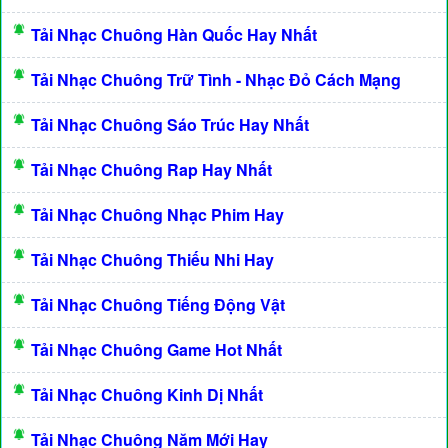
Tải Nhạc Chuông Hàn Quốc Hay Nhất
Tải Nhạc Chuông Trữ Tình - Nhạc Đỏ Cách Mạng
Tải Nhạc Chuông Sáo Trúc Hay Nhất
Tải Nhạc Chuông Rap Hay Nhất
Tải Nhạc Chuông Nhạc Phim Hay
Tải Nhạc Chuông Thiếu Nhi Hay
Tải Nhạc Chuông Tiếng Động Vật
Tải Nhạc Chuông Game Hot Nhất
Tải Nhạc Chuông Kinh Dị Nhất
Tải Nhạc Chuông Năm Mới Hay