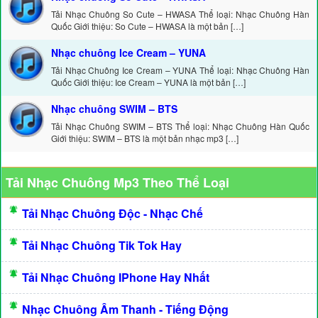
Tải Nhạc Chuông So Cute – HWASA Thể loại: Nhạc Chuông Hàn
Quốc Giới thiệu: So Cute – HWASA là một bản […]
Nhạc chuông Ice Cream – YUNA
Tải Nhạc Chuông Ice Cream – YUNA Thể loại: Nhạc Chuông Hàn
Quốc Giới thiệu: Ice Cream – YUNA là một bản […]
Nhạc chuông SWIM – BTS
Tải Nhạc Chuông SWIM – BTS Thể loại: Nhạc Chuông Hàn Quốc
Giới thiệu: SWIM – BTS là một bản nhạc mp3 […]
Tải Nhạc Chuông Mp3 Theo Thể Loại
Tải Nhạc Chuông Độc - Nhạc Chế
Tải Nhạc Chuông Tik Tok Hay
Tải Nhạc Chuông IPhone Hay Nhất
Nhạc Chuông Âm Thanh - Tiếng Động