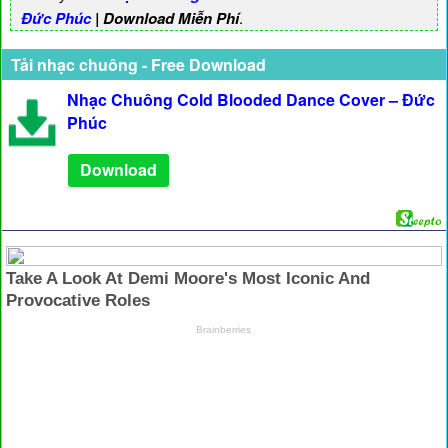
Đức Phúc
| Download Miễn Phí
.
Tải nhạc chuông - Free Download
Nhạc Chuông Cold Blooded Dance Cover – Đức
Phúc
Download