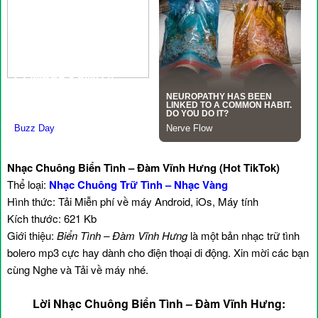
Nhạc Chuông Biển Tình – Đàm Vĩnh Hưng (Hot TikTok)
Thể loại:
Nhạc Chuông Trữ Tình – Nhạc Vàng
Hình thức: Tải Miễn phí về máy Android, iOs, Máy tính
Kích thước: 621 Kb
Giới thiệu:
Biển Tình – Đàm Vĩnh Hưng
là một bản nhạc trữ tình
bolero mp3 cực hay dành cho điện thoại di động. Xin mời các bạn
cùng Nghe và Tải về máy nhé.
Lời Nhạc Chuông Biển Tình – Đàm Vĩnh Hưng: