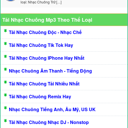
loại: Nhạc Chuông Trữ […]
Tải Nhạc Chuông Mp3 Theo Thể Loại
Tải Nhạc Chuông Độc - Nhạc Chế
Tải Nhạc Chuông Tik Tok Hay
Tải Nhạc Chuông IPhone Hay Nhất
Nhạc Chuông Âm Thanh - Tiếng Động
Tải Nhạc Chuông Tải Nhiều Nhất
Tải Nhạc Chuông Remix Hay
Nhạc Chuông Tiếng Anh, Âu Mỹ, US UK
Tải Nhạc Chuông Nhạc DJ - Nonstop