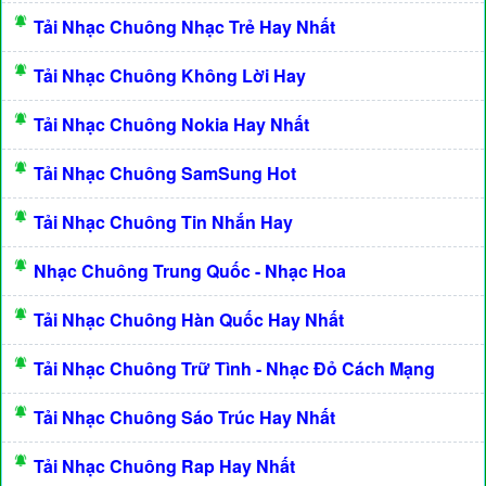
Tải Nhạc Chuông Nhạc Trẻ Hay Nhất
Tải Nhạc Chuông Không Lời Hay
Tải Nhạc Chuông Nokia Hay Nhất
Tải Nhạc Chuông SamSung Hot
Tải Nhạc Chuông Tin Nhắn Hay
Nhạc Chuông Trung Quốc - Nhạc Hoa
Tải Nhạc Chuông Hàn Quốc Hay Nhất
Tải Nhạc Chuông Trữ Tình - Nhạc Đỏ Cách Mạng
Tải Nhạc Chuông Sáo Trúc Hay Nhất
Tải Nhạc Chuông Rap Hay Nhất