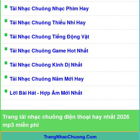
Tải Nhạc Chuông Nhạc Phim Hay
Tải Nhạc Chuông Thiếu Nhi Hay
Tải Nhạc Chuông Tiếng Động Vật
Tải Nhạc Chuông Game Hot Nhất
Tải Nhạc Chuông Kinh Dị Nhất
Tải Nhạc Chuông Năm Mới Hay
Lời Bài Hát - Hợp Âm Mới Nhất
Trang tải nhạc chuông điện thoại hay nhất 2026
mp3 miễn phí
TrangNhacChuong.Com