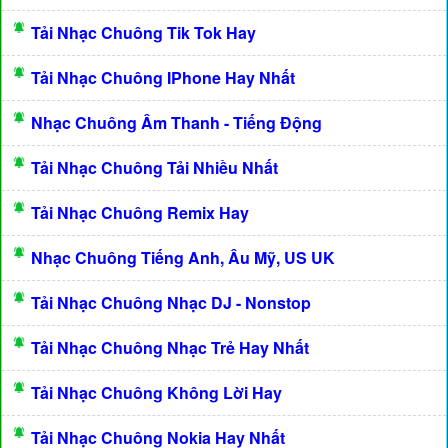
Tải Nhạc Chuông Tik Tok Hay
Tải Nhạc Chuông IPhone Hay Nhất
Nhạc Chuông Âm Thanh - Tiếng Động
Tải Nhạc Chuông Tải Nhiều Nhất
Tải Nhạc Chuông Remix Hay
Nhạc Chuông Tiếng Anh, Âu Mỹ, US UK
Tải Nhạc Chuông Nhạc DJ - Nonstop
Tải Nhạc Chuông Nhạc Trẻ Hay Nhất
Tải Nhạc Chuông Không Lời Hay
Tải Nhạc Chuông Nokia Hay Nhất