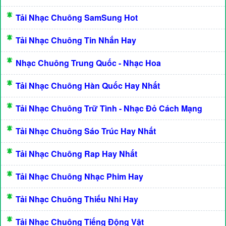
Tải Nhạc Chuông SamSung Hot
Tải Nhạc Chuông Tin Nhắn Hay
Nhạc Chuông Trung Quốc - Nhạc Hoa
Tải Nhạc Chuông Hàn Quốc Hay Nhất
Tải Nhạc Chuông Trữ Tình - Nhạc Đỏ Cách Mạng
Tải Nhạc Chuông Sáo Trúc Hay Nhất
Tải Nhạc Chuông Rap Hay Nhất
Tải Nhạc Chuông Nhạc Phim Hay
Tải Nhạc Chuông Thiếu Nhi Hay
Tải Nhạc Chuông Tiếng Động Vật