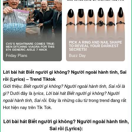
Lời bài hát Biết người gì không? Người ngoài hành tinh, Sai
rồi (Lyrics) – Trend Tiktok
Giới thiệu:
Biết người gì không? Người ngoài hành tinh, Sai rồi là
gì?
Dưới đây là
lyrics, Lời bài hát Biết người gì không? Người
ngoài hành tinh, Sai rồi.
Đây là những câu từ trong trend đang rất
Hot hiện nay trên Tik Tok.
Lời bài hát Biết người gì không? Người ngoài hành tinh,
Sai rồi (Lyrics):