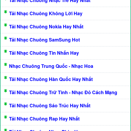
Tải Nhạc Chuông Nhạc Trẻ Hay Nhất
Tải Nhạc Chuông Không Lời Hay
Tải Nhạc Chuông Nokia Hay Nhất
Tải Nhạc Chuông SamSung Hot
Tải Nhạc Chuông Tin Nhắn Hay
Nhạc Chuông Trung Quốc - Nhạc Hoa
Tải Nhạc Chuông Hàn Quốc Hay Nhất
Tải Nhạc Chuông Trữ Tình - Nhạc Đỏ Cách Mạng
Tải Nhạc Chuông Sáo Trúc Hay Nhất
Tải Nhạc Chuông Rap Hay Nhất