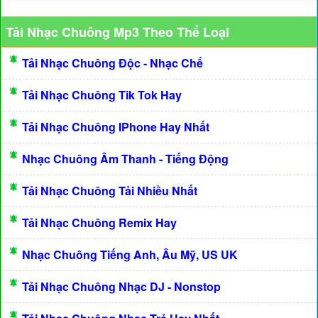
Tải Nhạc Chuông Mp3 Theo Thể Loại
Tải Nhạc Chuông Độc - Nhạc Chế
Tải Nhạc Chuông Tik Tok Hay
Tải Nhạc Chuông IPhone Hay Nhất
Nhạc Chuông Âm Thanh - Tiếng Động
Tải Nhạc Chuông Tải Nhiều Nhất
Tải Nhạc Chuông Remix Hay
Nhạc Chuông Tiếng Anh, Âu Mỹ, US UK
Tải Nhạc Chuông Nhạc DJ - Nonstop