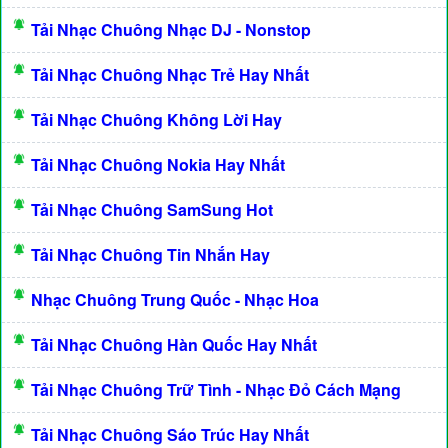
Tải Nhạc Chuông Nhạc DJ - Nonstop
Tải Nhạc Chuông Nhạc Trẻ Hay Nhất
Tải Nhạc Chuông Không Lời Hay
Tải Nhạc Chuông Nokia Hay Nhất
Tải Nhạc Chuông SamSung Hot
Tải Nhạc Chuông Tin Nhắn Hay
Nhạc Chuông Trung Quốc - Nhạc Hoa
Tải Nhạc Chuông Hàn Quốc Hay Nhất
Tải Nhạc Chuông Trữ Tình - Nhạc Đỏ Cách Mạng
Tải Nhạc Chuông Sáo Trúc Hay Nhất