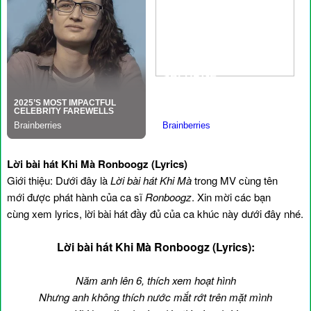
Lời bài hát Khi Mà Ronboogz (Lyrics)
Giới thiệu: Dưới đây là
Lời bài hát Khi Mà
trong MV cùng tên
mới được phát hành của ca sĩ
Ronboogz
. Xin mời các bạn
cùng xem lyrics, lời bài hát đầy đủ của ca khúc này dưới đây nhé.
Lời bài hát Khi Mà Ronboogz (Lyrics):
Năm anh lên 6, thích xem hoạt hình
Nhưng anh không thích nước mắt rớt trên mặt mình