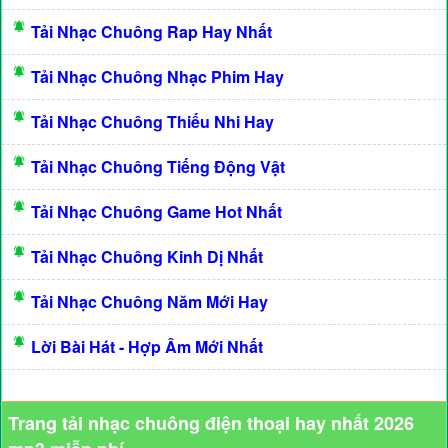
Tải Nhạc Chuông Rap Hay Nhất
Tải Nhạc Chuông Nhạc Phim Hay
Tải Nhạc Chuông Thiếu Nhi Hay
Tải Nhạc Chuông Tiếng Động Vật
Tải Nhạc Chuông Game Hot Nhất
Tải Nhạc Chuông Kinh Dị Nhất
Tải Nhạc Chuông Năm Mới Hay
Lời Bài Hát - Hợp Âm Mới Nhất
Trang tải nhạc chuông điện thoại hay nhất 2026