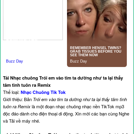
Tải Nhạc chuông Trói em vào tim ta dường như ta lại thấy
tâm tình tuôn ra Remix
Thể loại:
Nhạc Chuông Tik Tok
Giới thiệu: Bản
Trói em vào tim ta dường như ta lại thấy tâm tình
tuôn ra Remix
là một đoạn nhạc chuông nhạc nền TikTok mp3
độc đáo dành cho điện thoại di động. Xin mời các bạn cùng Nghe
và Tải về máy nhé.