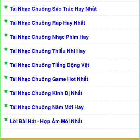
Tải Nhạc Chuông Sáo Trúc Hay Nhất
Tải Nhạc Chuông Rap Hay Nhất
Tải Nhạc Chuông Nhạc Phim Hay
Tải Nhạc Chuông Thiếu Nhi Hay
Tải Nhạc Chuông Tiếng Động Vật
Tải Nhạc Chuông Game Hot Nhất
Tải Nhạc Chuông Kinh Dị Nhất
Tải Nhạc Chuông Năm Mới Hay
Lời Bài Hát - Hợp Âm Mới Nhất