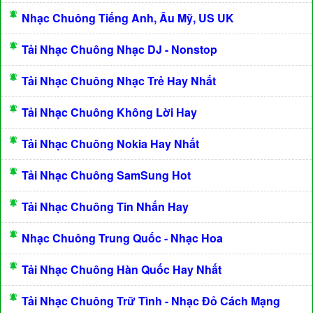
Nhạc Chuông Tiếng Anh, Âu Mỹ, US UK
Tải Nhạc Chuông Nhạc DJ - Nonstop
Tải Nhạc Chuông Nhạc Trẻ Hay Nhất
Tải Nhạc Chuông Không Lời Hay
Tải Nhạc Chuông Nokia Hay Nhất
Tải Nhạc Chuông SamSung Hot
Tải Nhạc Chuông Tin Nhắn Hay
Nhạc Chuông Trung Quốc - Nhạc Hoa
Tải Nhạc Chuông Hàn Quốc Hay Nhất
Tải Nhạc Chuông Trữ Tình - Nhạc Đỏ Cách Mạng