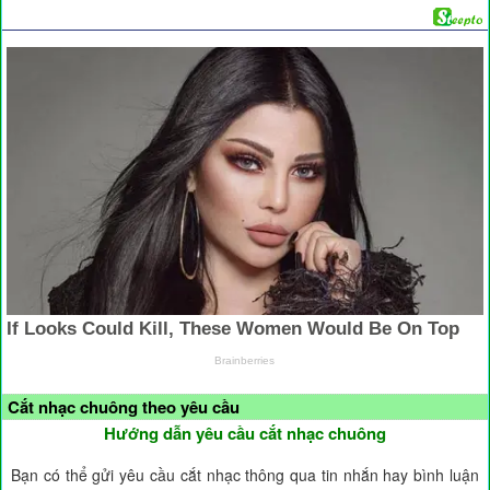
Cắt nhạc chuông theo yêu cầu
Hướng dẫn yêu cầu cắt nhạc chuông
Bạn có thể gửi yêu cầu cắt nhạc thông qua tin nhắn hay bình luận