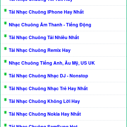
Tải Nhạc Chuông IPhone Hay Nhất
Nhạc Chuông Âm Thanh - Tiếng Động
Tải Nhạc Chuông Tải Nhiều Nhất
Tải Nhạc Chuông Remix Hay
Nhạc Chuông Tiếng Anh, Âu Mỹ, US UK
Tải Nhạc Chuông Nhạc DJ - Nonstop
Tải Nhạc Chuông Nhạc Trẻ Hay Nhất
Tải Nhạc Chuông Không Lời Hay
Tải Nhạc Chuông Nokia Hay Nhất
Tải Nhạc Chuông SamSung Hot