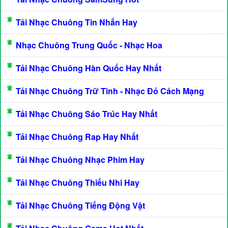
Tải Nhạc Chuông Tin Nhắn Hay
Nhạc Chuông Trung Quốc - Nhạc Hoa
Tải Nhạc Chuông Hàn Quốc Hay Nhất
Tải Nhạc Chuông Trữ Tình - Nhạc Đỏ Cách Mạng
Tải Nhạc Chuông Sáo Trúc Hay Nhất
Tải Nhạc Chuông Rap Hay Nhất
Tải Nhạc Chuông Nhạc Phim Hay
Tải Nhạc Chuông Thiếu Nhi Hay
Tải Nhạc Chuông Tiếng Động Vật