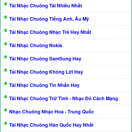
Tải Nhạc Chuông Tải Nhiều Nhất
Tải Nhạc Chuông Tiếng Anh, Âu Mỹ
Tải Nhạc Chuông Nhạc Trẻ Hay Nhất
Tải Nhạc Chuông Nokia
Tải Nhạc Chuông SamSung Hay
Tải Nhạc Chuông Không Lời Hay
Tải Nhạc Chuông Tin Nhắn Hay
Tải Nhạc Chuông Trữ Tình - Nhạc Đỏ Cách Mạng
Nhạc Chuông Nhạc Hoa - Trung Quốc
Tải Nhạc Chuông Hàn Quốc Hay Nhất