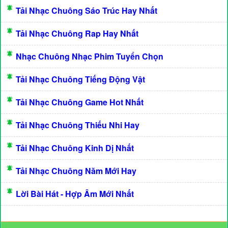
Tải Nhạc Chuông Sáo Trúc Hay Nhất
Tải Nhạc Chuông Rap Hay Nhất
Nhạc Chuông Nhạc Phim Tuyển Chọn
Tải Nhạc Chuông Tiếng Động Vật
Tải Nhạc Chuông Game Hot Nhất
Tải Nhạc Chuông Thiếu Nhi Hay
Tải Nhạc Chuông Kinh Dị Nhất
Tải Nhạc Chuông Năm Mới Hay
Lời Bài Hát - Hợp Âm Mới Nhất