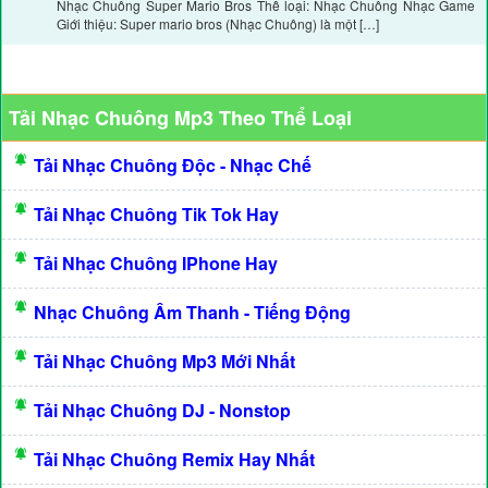
Nhạc Chuông Super Mario Bros Thể loại: Nhạc Chuông Nhạc Game
Giới thiệu: Super mario bros (Nhạc Chuông) là một […]
Tải Nhạc Chuông Mp3 Theo Thể Loại
Tải Nhạc Chuông Độc - Nhạc Chế
Tải Nhạc Chuông Tik Tok Hay
Tải Nhạc Chuông IPhone Hay
Nhạc Chuông Âm Thanh - Tiếng Động
Tải Nhạc Chuông Mp3 Mới Nhất
Tải Nhạc Chuông DJ - Nonstop
Tải Nhạc Chuông Remix Hay Nhất