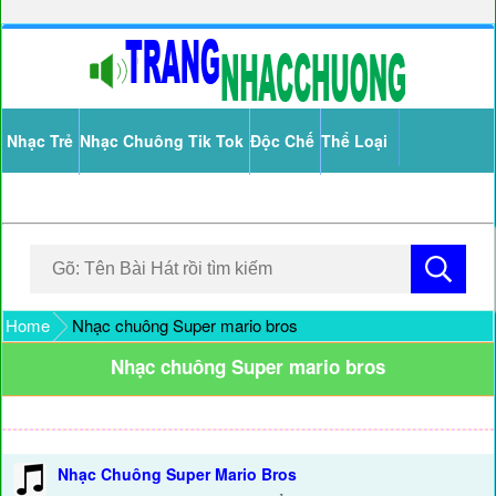
Nhạc Trẻ
Nhạc Chuông Tik Tok
Độc Chế
Thể Loại
Home
Nhạc chuông Super mario bros
Nhạc chuông Super mario bros
Nhạc Chuông Super Mario Bros