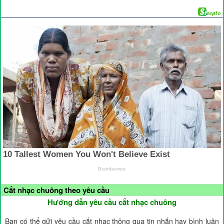
Cắt nhạc chuông theo yêu cầu
Hướng dẫn yêu cầu cắt nhạc chuông
Bạn có thể gửi yêu cầu cắt nhạc thông qua tin nhắn hay bình luận