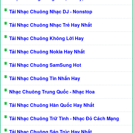
Tải Nhạc Chuông Nhạc DJ - Nonstop
Tải Nhạc Chuông Nhạc Trẻ Hay Nhất
Tải Nhạc Chuông Không Lời Hay
Tải Nhạc Chuông Nokia Hay Nhất
Tải Nhạc Chuông SamSung Hot
Tải Nhạc Chuông Tin Nhắn Hay
Nhạc Chuông Trung Quốc - Nhạc Hoa
Tải Nhạc Chuông Hàn Quốc Hay Nhất
Tải Nhạc Chuông Trữ Tình - Nhạc Đỏ Cách Mạng
Tải Nhạc Chuông Sáo Trúc Hay Nhất