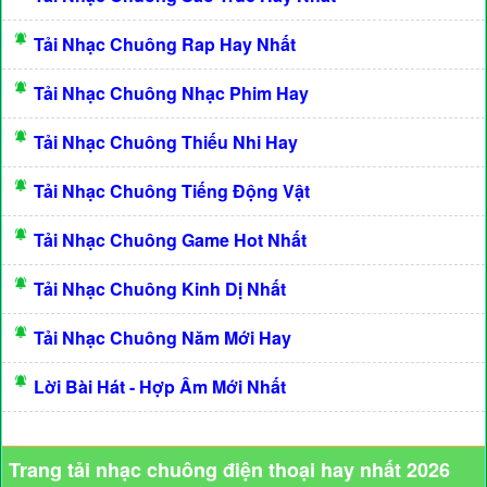
Tải Nhạc Chuông Rap Hay Nhất
Tải Nhạc Chuông Nhạc Phim Hay
Tải Nhạc Chuông Thiếu Nhi Hay
Tải Nhạc Chuông Tiếng Động Vật
Tải Nhạc Chuông Game Hot Nhất
Tải Nhạc Chuông Kinh Dị Nhất
Tải Nhạc Chuông Năm Mới Hay
Lời Bài Hát - Hợp Âm Mới Nhất
Trang tải nhạc chuông điện thoại hay nhất 2026