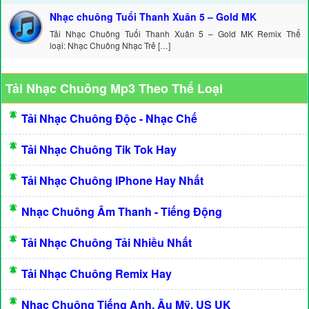
Nhạc chuông Tuổi Thanh Xuân 5 – Gold MK
Tải Nhạc Chuông Tuổi Thanh Xuân 5 – Gold MK Remix Thể
loại: Nhạc Chuông Nhạc Trẻ […]
Tải Nhạc Chuông Mp3 Theo Thể Loại
Tải Nhạc Chuông Độc - Nhạc Chế
Tải Nhạc Chuông Tik Tok Hay
Tải Nhạc Chuông IPhone Hay Nhất
Nhạc Chuông Âm Thanh - Tiếng Động
Tải Nhạc Chuông Tải Nhiều Nhất
Tải Nhạc Chuông Remix Hay
Nhạc Chuông Tiếng Anh, Âu Mỹ, US UK