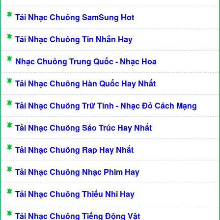
Tải Nhạc Chuông SamSung Hot
Tải Nhạc Chuông Tin Nhắn Hay
Nhạc Chuông Trung Quốc - Nhạc Hoa
Tải Nhạc Chuông Hàn Quốc Hay Nhất
Tải Nhạc Chuông Trữ Tình - Nhạc Đỏ Cách Mạng
Tải Nhạc Chuông Sáo Trúc Hay Nhất
Tải Nhạc Chuông Rap Hay Nhất
Tải Nhạc Chuông Nhạc Phim Hay
Tải Nhạc Chuông Thiếu Nhi Hay
Tải Nhạc Chuông Tiếng Động Vật