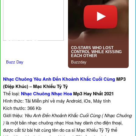
Nhạc Chuông Yêu Anh Đến Khoảnh Khắc Cuối Cùng
MP3
(Điệp Khúc) – Mạc Khiếu Tỷ Tỷ
Thể loại:
Nhạc Chuông Nhạc Hoa
Mp3 Hay Nhất 2021
Hình thức: Tải Miễn phí về máy Android, iOs, Máy tính
Kích thước: 366 Kb
Giới thiệu:
Yêu Anh Đến Khoảnh Khắc Cuối Cùng ( Nhạc Chuông
)
là một bản nhạc chuông nhạc Hoa hay dành cho điện thoại,
được cắt từ bài hát cùng tên do ca sĩ Mạc Khiếu Tỷ Tỷ thể