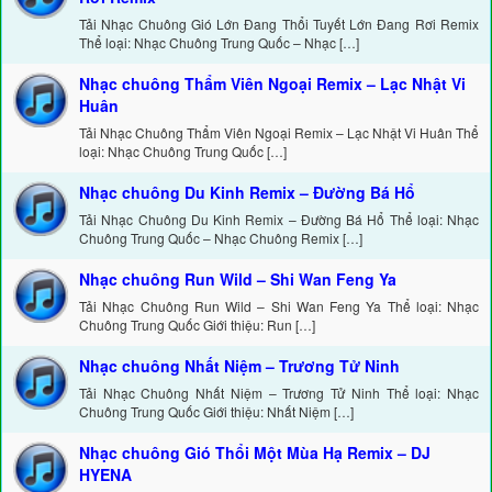
Tải Nhạc Chuông Gió Lớn Đang Thổi Tuyết Lớn Đang Rơi Remix
Thể loại: Nhạc Chuông Trung Quốc – Nhạc […]
Nhạc chuông Thẩm Viên Ngoại Remix – Lạc Nhật Vi
Huân
Tải Nhạc Chuông Thẩm Viên Ngoại Remix – Lạc Nhật Vi Huân Thể
loại: Nhạc Chuông Trung Quốc […]
Nhạc chuông Du Kinh Remix – Đường Bá Hổ
Tải Nhạc Chuông Du Kinh Remix – Đường Bá Hổ Thể loại: Nhạc
Chuông Trung Quốc – Nhạc Chuông Remix […]
Nhạc chuông Run Wild – Shi Wan Feng Ya
Tải Nhạc Chuông Run Wild – Shi Wan Feng Ya Thể loại: Nhạc
Chuông Trung Quốc Giới thiệu: Run […]
Nhạc chuông Nhất Niệm – Trương Tử Ninh
Tải Nhạc Chuông Nhất Niệm – Trương Tử Ninh Thể loại: Nhạc
Chuông Trung Quốc Giới thiệu: Nhất Niệm […]
Nhạc chuông Gió Thổi Một Mùa Hạ Remix – DJ
HYENA