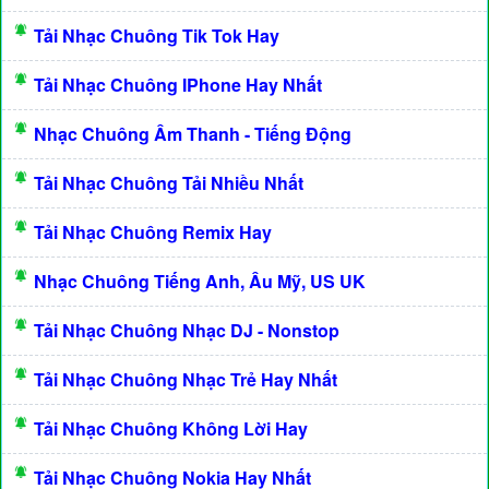
Tải Nhạc Chuông Tik Tok Hay
Tải Nhạc Chuông IPhone Hay Nhất
Nhạc Chuông Âm Thanh - Tiếng Động
Tải Nhạc Chuông Tải Nhiều Nhất
Tải Nhạc Chuông Remix Hay
Nhạc Chuông Tiếng Anh, Âu Mỹ, US UK
Tải Nhạc Chuông Nhạc DJ - Nonstop
Tải Nhạc Chuông Nhạc Trẻ Hay Nhất
Tải Nhạc Chuông Không Lời Hay
Tải Nhạc Chuông Nokia Hay Nhất