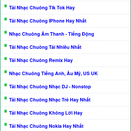
Tải Nhạc Chuông Tik Tok Hay
Tải Nhạc Chuông IPhone Hay Nhất
Nhạc Chuông Âm Thanh - Tiếng Động
Tải Nhạc Chuông Tải Nhiều Nhất
Tải Nhạc Chuông Remix Hay
Nhạc Chuông Tiếng Anh, Âu Mỹ, US UK
Tải Nhạc Chuông Nhạc DJ - Nonstop
Tải Nhạc Chuông Nhạc Trẻ Hay Nhất
Tải Nhạc Chuông Không Lời Hay
Tải Nhạc Chuông Nokia Hay Nhất