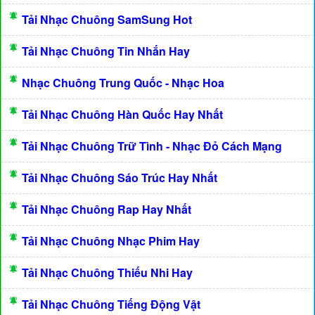
Tải Nhạc Chuông SamSung Hot
Tải Nhạc Chuông Tin Nhắn Hay
Nhạc Chuông Trung Quốc - Nhạc Hoa
Tải Nhạc Chuông Hàn Quốc Hay Nhất
Tải Nhạc Chuông Trữ Tình - Nhạc Đỏ Cách Mạng
Tải Nhạc Chuông Sáo Trúc Hay Nhất
Tải Nhạc Chuông Rap Hay Nhất
Tải Nhạc Chuông Nhạc Phim Hay
Tải Nhạc Chuông Thiếu Nhi Hay
Tải Nhạc Chuông Tiếng Động Vật