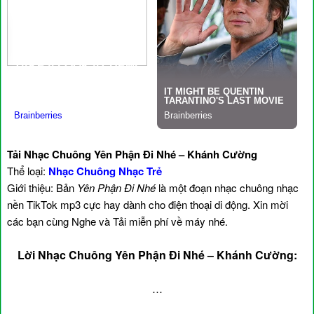
Tải Nhạc Chuông Yên Phận Đi Nhé – Khánh Cường
Thể loại:
Nhạc Chuông Nhạc Trẻ
Giới thiệu: Bản
Yên Phận Đi Nhé
là một đoạn nhạc chuông nhạc
nền TikTok mp3 cực hay dành cho điện thoại di động. Xin mời
các bạn cùng Nghe và Tải miễn phí về máy nhé.
Lời Nhạc Chuông Yên Phận Đi Nhé – Khánh Cường:
…