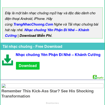
Đây là một bản nhạc chuông mp3 hay và độc đáo dành cho
điện thoại Android, iPhone. Hãy
cùng
TrangNhacChuong.Com
Nghe và Tải nhạc chuông bài
hát này nhé.
Nhạc chuông Yên Phận Đi Nhé – Khánh
Cường
| Download Miễn Phí
.
Tải nhạc chuông - Free Download
Nhạc chuông Yên Phận Đi Nhé – Khánh Cường
Download