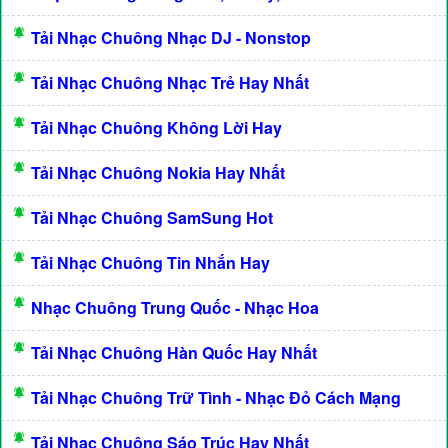
Tải Nhạc Chuông Nhạc DJ - Nonstop
Tải Nhạc Chuông Nhạc Trẻ Hay Nhất
Tải Nhạc Chuông Không Lời Hay
Tải Nhạc Chuông Nokia Hay Nhất
Tải Nhạc Chuông SamSung Hot
Tải Nhạc Chuông Tin Nhắn Hay
Nhạc Chuông Trung Quốc - Nhạc Hoa
Tải Nhạc Chuông Hàn Quốc Hay Nhất
Tải Nhạc Chuông Trữ Tình - Nhạc Đỏ Cách Mạng
Tải Nhạc Chuông Sáo Trúc Hay Nhất