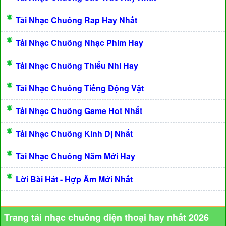
Tải Nhạc Chuông Rap Hay Nhất
Tải Nhạc Chuông Nhạc Phim Hay
Tải Nhạc Chuông Thiếu Nhi Hay
Tải Nhạc Chuông Tiếng Động Vật
Tải Nhạc Chuông Game Hot Nhất
Tải Nhạc Chuông Kinh Dị Nhất
Tải Nhạc Chuông Năm Mới Hay
Lời Bài Hát - Hợp Âm Mới Nhất
Trang tải nhạc chuông điện thoại hay nhất 2026