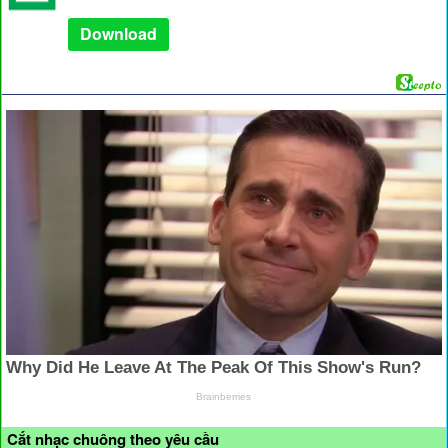
Download
Cắt nhạc chuông theo yêu cầu