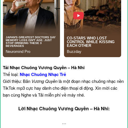
Tải Nhạc Chuông Vương Quyền – Hà Nhi
Thể loại:
Nhạc Chuông Nhạc Trẻ
Giới thiệu: Bản
Vương Quyền
là một đoạn nhạc chuông nhạc nền
TikTok mp3 cực hay dành cho điện thoại di động. Xin mời các
bạn cùng Nghe và Tải miễn phí về máy nhé.
Lời Nhạc Chuông Vương Quyền – Hà Nhi:
…