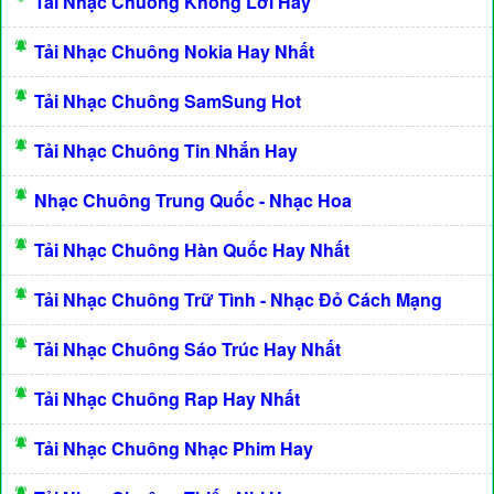
Tải Nhạc Chuông Không Lời Hay
Tải Nhạc Chuông Nokia Hay Nhất
Tải Nhạc Chuông SamSung Hot
Tải Nhạc Chuông Tin Nhắn Hay
Nhạc Chuông Trung Quốc - Nhạc Hoa
Tải Nhạc Chuông Hàn Quốc Hay Nhất
Tải Nhạc Chuông Trữ Tình - Nhạc Đỏ Cách Mạng
Tải Nhạc Chuông Sáo Trúc Hay Nhất
Tải Nhạc Chuông Rap Hay Nhất
Tải Nhạc Chuông Nhạc Phim Hay