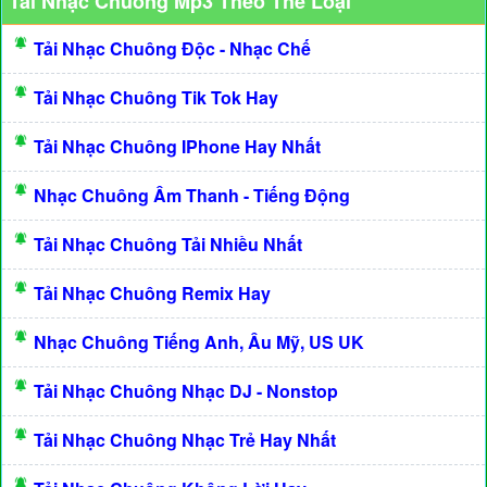
Tải Nhạc Chuông Mp3 Theo Thể Loại
Tải Nhạc Chuông Độc - Nhạc Chế
Tải Nhạc Chuông Tik Tok Hay
Tải Nhạc Chuông IPhone Hay Nhất
Nhạc Chuông Âm Thanh - Tiếng Động
Tải Nhạc Chuông Tải Nhiều Nhất
Tải Nhạc Chuông Remix Hay
Nhạc Chuông Tiếng Anh, Âu Mỹ, US UK
Tải Nhạc Chuông Nhạc DJ - Nonstop
Tải Nhạc Chuông Nhạc Trẻ Hay Nhất