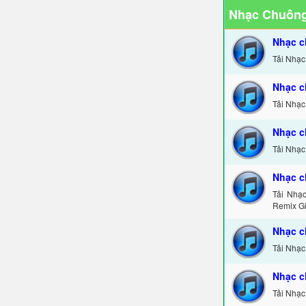
Nhạc Chuông
Nhạc c
Tải Nhạc
Nhạc c
Tải Nhạc
Nhạc c
Tải Nhạc
Nhạc c
Tải Nhạ
Remix Gi
Nhạc c
Tải Nhạc
Nhạc c
Tải Nhạc