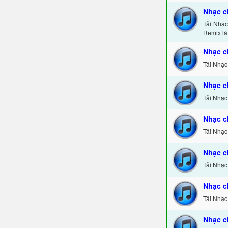
Nhạc c
Tải Nhạ
Remix là
Nhạc c
Tải Nhạc
Nhạc c
Tải Nhạc
Nhạc c
Tải Nhạc
Nhạc c
Tải Nhạc
Nhạc c
Tải Nhạc
Nhạc c