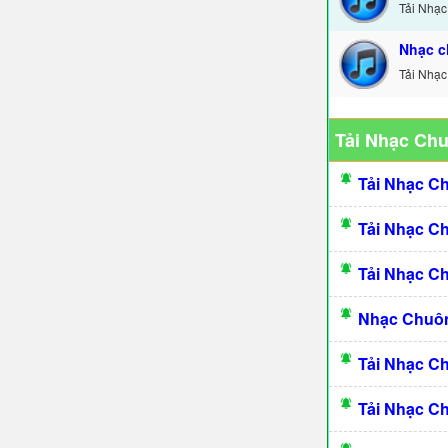
Tải Nhạc
Nhạc c
Tải Nhạc
Tải Nhạc Ch
Tải Nhạc C
Tải Nhạc C
Tải Nhạc C
Nhạc Chuôn
Tải Nhạc C
Tải Nhạc C