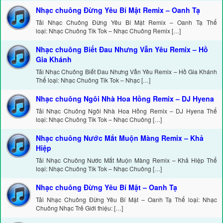
Nhạc chuông Đừng Yêu Bí Mật Remix – Oanh Tạ
Tải Nhạc Chuông Đừng Yêu Bí Mật Remix – Oanh Tạ Thể
loại: Nhạc Chuông Tik Tok – Nhạc Chuông Remix […]
Nhạc chuông Biết Đau Nhưng Vẫn Yêu Remix – Hồ
Gia Khánh
Tải Nhạc Chuông Biết Đau Nhưng Vẫn Yêu Remix – Hồ Gia Khánh
Thể loại: Nhạc Chuông Tik Tok – Nhạc […]
Nhạc chuông Ngôi Nhà Hoa Hồng Remix – DJ Hyena
Tải Nhạc Chuông Ngôi Nhà Hoa Hồng Remix – DJ Hyena Thể
loại: Nhạc Chuông Tik Tok – Nhạc Chuông […]
Nhạc chuông Nước Mắt Muộn Màng Remix – Khả
Hiệp
Tải Nhạc Chuông Nước Mắt Muộn Màng Remix – Khả Hiệp Thể
loại: Nhạc Chuông Tik Tok – Nhạc Chuông […]
Nhạc chuông Đừng Yêu Bí Mật – Oanh Tạ
Tải Nhạc Chuông Đừng Yêu Bí Mật – Oanh Tạ Thể loại: Nhạc
Chuông Nhạc Trẻ Giới thiệu: […]