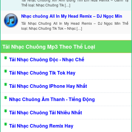
Thể loại: Nhạc Chuông Tik […]
Nhạc chuông All In My Head Remix – DJ Ngọc Min
Tải Nhạc Chuông All In My Head Remix – DJ Ngọc Min Thể
loại: Nhạc Chuông Tik Tok – Nhạc […]
Tải Nhạc Chuông Mp3 Theo Thể Loại
Tải Nhạc Chuông Độc - Nhạc Chế
Tải Nhạc Chuông Tik Tok Hay
Tải Nhạc Chuông IPhone Hay Nhất
Nhạc Chuông Âm Thanh - Tiếng Động
Tải Nhạc Chuông Tải Nhiều Nhất
Tải Nhạc Chuông Remix Hay