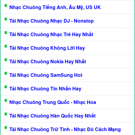
Nhạc Chuông Tiếng Anh, Âu Mỹ, US UK
Tải Nhạc Chuông Nhạc DJ - Nonstop
Tải Nhạc Chuông Nhạc Trẻ Hay Nhất
Tải Nhạc Chuông Không Lời Hay
Tải Nhạc Chuông Nokia Hay Nhất
Tải Nhạc Chuông SamSung Hot
Tải Nhạc Chuông Tin Nhắn Hay
Nhạc Chuông Trung Quốc - Nhạc Hoa
Tải Nhạc Chuông Hàn Quốc Hay Nhất
Tải Nhạc Chuông Trữ Tình - Nhạc Đỏ Cách Mạng