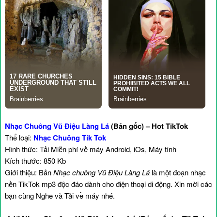
Nhạc Chuông Vũ Điệu Làng Lá
(Bản gốc) – Hot TikTok
Thể loại:
Nhạc Chuông Tik Tok
Hình thức: Tải Miễn phí về máy Android, iOs, Máy tính
Kích thước: 850 Kb
Giới thiệu: Bản
Nhạc chuông Vũ Điệu Làng Lá
là một đoạn nhạc
nền TikTok mp3 độc đáo dành cho điện thoại di động. Xin mời các
bạn cùng Nghe và Tải về máy nhé.