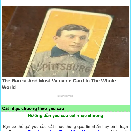
Cắt nhạc chuông theo yêu cầu
Hướng dẫn yêu cầu cắt nhạc chuông
Bạn có thể gửi yêu cầu cắt nhạc thông qua tin nhắn hay bình luận