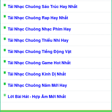
Tải Nhạc Chuông Sáo Trúc Hay Nhất
Tải Nhạc Chuông Rap Hay Nhất
Tải Nhạc Chuông Nhạc Phim Hay
Tải Nhạc Chuông Thiếu Nhi Hay
Tải Nhạc Chuông Tiếng Động Vật
Tải Nhạc Chuông Game Hot Nhất
Tải Nhạc Chuông Kinh Dị Nhất
Tải Nhạc Chuông Năm Mới Hay
Lời Bài Hát - Hợp Âm Mới Nhất