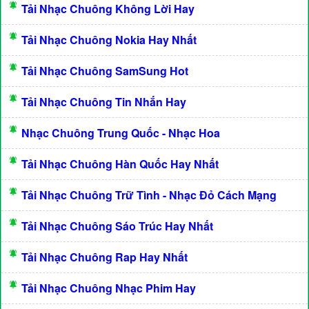
Tải Nhạc Chuông Không Lời Hay
Tải Nhạc Chuông Nokia Hay Nhất
Tải Nhạc Chuông SamSung Hot
Tải Nhạc Chuông Tin Nhắn Hay
Nhạc Chuông Trung Quốc - Nhạc Hoa
Tải Nhạc Chuông Hàn Quốc Hay Nhất
Tải Nhạc Chuông Trữ Tình - Nhạc Đỏ Cách Mạng
Tải Nhạc Chuông Sáo Trúc Hay Nhất
Tải Nhạc Chuông Rap Hay Nhất
Tải Nhạc Chuông Nhạc Phim Hay