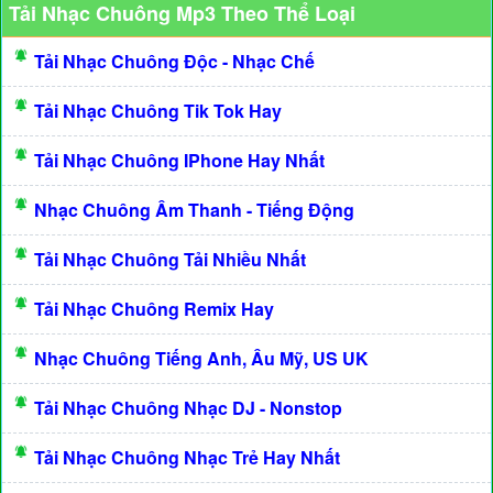
Tải Nhạc Chuông Mp3 Theo Thể Loại
Tải Nhạc Chuông Độc - Nhạc Chế
Tải Nhạc Chuông Tik Tok Hay
Tải Nhạc Chuông IPhone Hay Nhất
Nhạc Chuông Âm Thanh - Tiếng Động
Tải Nhạc Chuông Tải Nhiều Nhất
Tải Nhạc Chuông Remix Hay
Nhạc Chuông Tiếng Anh, Âu Mỹ, US UK
Tải Nhạc Chuông Nhạc DJ - Nonstop
Tải Nhạc Chuông Nhạc Trẻ Hay Nhất