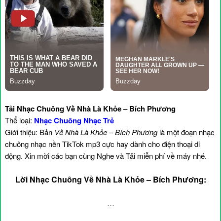
Tải Nhạc Chuông Về Nhà Là Khỏe – Bích Phương
Thể loại:
Nhạc Chuông Nhạc Trẻ
Giới thiệu: Bản
Về Nhà Là Khỏe – Bích Phương
là một đoạn nhạc
chuông nhạc nền TikTok mp3 cực hay dành cho điện thoại di
động. Xin mời các bạn cùng Nghe và Tải miễn phí về máy nhé.
Lời Nhạc Chuông Về Nhà Là Khỏe – Bích Phương:
…