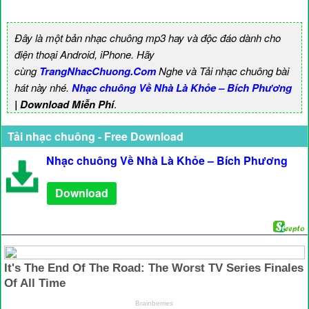
Đây là một bản nhạc chuông mp3 hay và độc đáo dành cho
điện thoại Android, iPhone. Hãy
cùng
TrangNhacChuong.Com
Nghe và Tải nhạc chuông bài
hát này nhé.
Nhạc chuông Về Nhà Là Khỏe – Bích Phương
| Download Miễn Phí
.
Tải nhạc chuông - Free Download
Nhạc chuông Về Nhà Là Khỏe – Bích Phương
Download