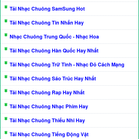
Tải Nhạc Chuông SamSung Hot
Tải Nhạc Chuông Tin Nhắn Hay
Nhạc Chuông Trung Quốc - Nhạc Hoa
Tải Nhạc Chuông Hàn Quốc Hay Nhất
Tải Nhạc Chuông Trữ Tình - Nhạc Đỏ Cách Mạng
Tải Nhạc Chuông Sáo Trúc Hay Nhất
Tải Nhạc Chuông Rap Hay Nhất
Tải Nhạc Chuông Nhạc Phim Hay
Tải Nhạc Chuông Thiếu Nhi Hay
Tải Nhạc Chuông Tiếng Động Vật