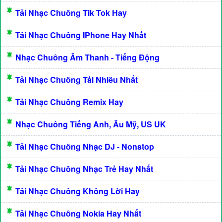
Tải Nhạc Chuông Tik Tok Hay
Tải Nhạc Chuông IPhone Hay Nhất
Nhạc Chuông Âm Thanh - Tiếng Động
Tải Nhạc Chuông Tải Nhiều Nhất
Tải Nhạc Chuông Remix Hay
Nhạc Chuông Tiếng Anh, Âu Mỹ, US UK
Tải Nhạc Chuông Nhạc DJ - Nonstop
Tải Nhạc Chuông Nhạc Trẻ Hay Nhất
Tải Nhạc Chuông Không Lời Hay
Tải Nhạc Chuông Nokia Hay Nhất