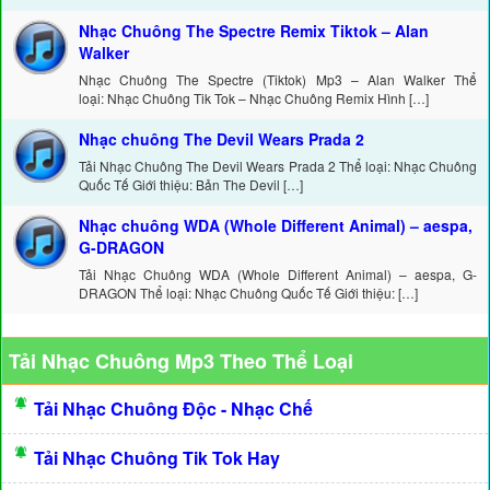
Nhạc Chuông The Spectre Remix Tiktok – Alan
Walker
Nhạc Chuông The Spectre (Tiktok) Mp3 – Alan Walker Thể
loại: Nhạc Chuông Tik Tok – Nhạc Chuông Remix Hình […]
Nhạc chuông The Devil Wears Prada 2
Tải Nhạc Chuông The Devil Wears Prada 2 Thể loại: Nhạc Chuông
Quốc Tế Giới thiệu: Bản The Devil […]
Nhạc chuông WDA (Whole Different Animal) – aespa,
G-DRAGON
Tải Nhạc Chuông WDA (Whole Different Animal) – aespa, G-
DRAGON Thể loại: Nhạc Chuông Quốc Tế Giới thiệu: […]
Tải Nhạc Chuông Mp3 Theo Thể Loại
Tải Nhạc Chuông Độc - Nhạc Chế
Tải Nhạc Chuông Tik Tok Hay