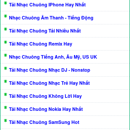
Tải Nhạc Chuông IPhone Hay Nhất
Nhạc Chuông Âm Thanh - Tiếng Động
Tải Nhạc Chuông Tải Nhiều Nhất
Tải Nhạc Chuông Remix Hay
Nhạc Chuông Tiếng Anh, Âu Mỹ, US UK
Tải Nhạc Chuông Nhạc DJ - Nonstop
Tải Nhạc Chuông Nhạc Trẻ Hay Nhất
Tải Nhạc Chuông Không Lời Hay
Tải Nhạc Chuông Nokia Hay Nhất
Tải Nhạc Chuông SamSung Hot