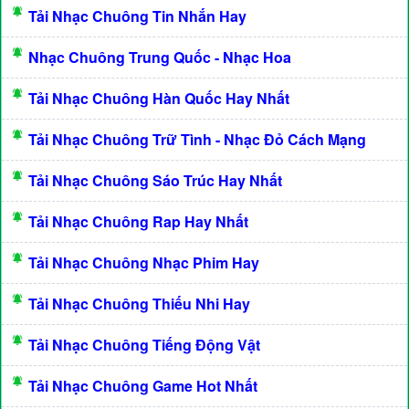
Tải Nhạc Chuông Tin Nhắn Hay
Nhạc Chuông Trung Quốc - Nhạc Hoa
Tải Nhạc Chuông Hàn Quốc Hay Nhất
Tải Nhạc Chuông Trữ Tình - Nhạc Đỏ Cách Mạng
Tải Nhạc Chuông Sáo Trúc Hay Nhất
Tải Nhạc Chuông Rap Hay Nhất
Tải Nhạc Chuông Nhạc Phim Hay
Tải Nhạc Chuông Thiếu Nhi Hay
Tải Nhạc Chuông Tiếng Động Vật
Tải Nhạc Chuông Game Hot Nhất