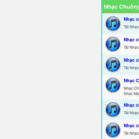
Nhạc Chuông
Nhạc c
Tải Nhạc
Nhạc c
Tải Nhạc
Nhạc c
Tải Nhạc
Nhạc C
Nhạc Ch
Nhạc Mp
Nhạc c
Tải Nhạc
Nhạc c
Tải Nhạc