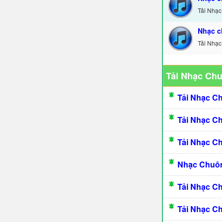
Tải Nhạc
Nhạc c
Tải Nhạc
Tải Nhạc Ch
Tải Nhạc C
Tải Nhạc C
Tải Nhạc C
Nhạc Chuôn
Tải Nhạc C
Tải Nhạc C