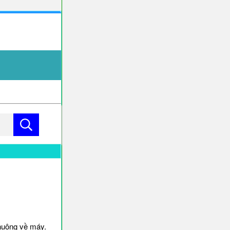
huông về máy.