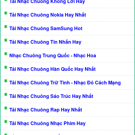
Tải Nhạc Chuông Không Lời Hay
Tải Nhạc Chuông Nokia Hay Nhất
Tải Nhạc Chuông SamSung Hot
Tải Nhạc Chuông Tin Nhắn Hay
Nhạc Chuông Trung Quốc - Nhạc Hoa
Tải Nhạc Chuông Hàn Quốc Hay Nhất
Tải Nhạc Chuông Trữ Tình - Nhạc Đỏ Cách Mạng
Tải Nhạc Chuông Sáo Trúc Hay Nhất
Tải Nhạc Chuông Rap Hay Nhất
Tải Nhạc Chuông Nhạc Phim Hay