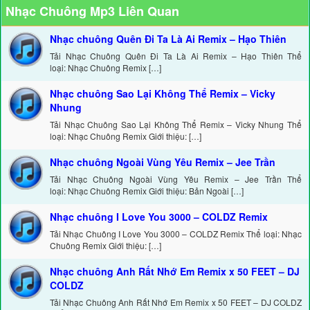
Nhạc Chuông Mp3 Liên Quan
Nhạc chuông Quên Đi Ta Là Ai Remix – Hạo Thiên
Tải Nhạc Chuông Quên Đi Ta Là Ai Remix – Hạo Thiên Thể
loại: Nhạc Chuông Remix […]
Nhạc chuông Sao Lại Không Thể Remix – Vicky
Nhung
Tải Nhạc Chuông Sao Lại Không Thể Remix – Vicky Nhung Thể
loại: Nhạc Chuông Remix Giới thiệu: […]
Nhạc chuông Ngoài Vùng Yêu Remix – Jee Trần
Tải Nhạc Chuông Ngoài Vùng Yêu Remix – Jee Trần Thể
loại: Nhạc Chuông Remix Giới thiệu: Bản Ngoài […]
Nhạc chuông I Love You 3000 – COLDZ Remix
Tải Nhạc Chuông I Love You 3000 – COLDZ Remix Thể loại: Nhạc
Chuông Remix Giới thiệu: […]
Nhạc chuông Anh Rất Nhớ Em Remix x 50 FEET – DJ
COLDZ
Tải Nhạc Chuông Anh Rất Nhớ Em Remix x 50 FEET – DJ COLDZ