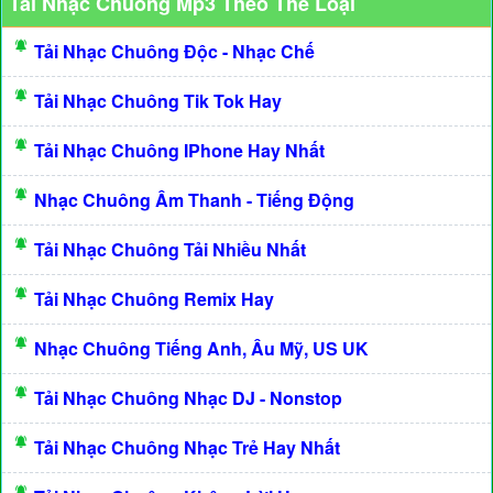
Tải Nhạc Chuông Mp3 Theo Thể Loại
Tải Nhạc Chuông Độc - Nhạc Chế
Tải Nhạc Chuông Tik Tok Hay
Tải Nhạc Chuông IPhone Hay Nhất
Nhạc Chuông Âm Thanh - Tiếng Động
Tải Nhạc Chuông Tải Nhiều Nhất
Tải Nhạc Chuông Remix Hay
Nhạc Chuông Tiếng Anh, Âu Mỹ, US UK
Tải Nhạc Chuông Nhạc DJ - Nonstop
Tải Nhạc Chuông Nhạc Trẻ Hay Nhất