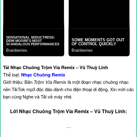
Tải Nhạc Chuông Trộm Vía Remix – Vũ Thuỳ Linh
Thể loại:
Nhạc Chuông Remix
Giới thiệu: Bản
Trộm Vía Remix
là một đoạn nhạc chuông nhạc
nền TikTok mp3 độc đáo dành cho điện thoại di động. Xin mời các
bạn cùng Nghe và Tải về máy nhé.
Lời Nhạc Chuông Trộm Vía Remix – Vũ Thuỳ Linh:
…