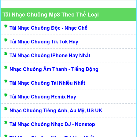
Tải Nhạc Chuông Mp3 Theo Thể Loại
Tải Nhạc Chuông Độc - Nhạc Chế
Tải Nhạc Chuông Tik Tok Hay
Tải Nhạc Chuông IPhone Hay Nhất
Nhạc Chuông Âm Thanh - Tiếng Động
Tải Nhạc Chuông Tải Nhiều Nhất
Tải Nhạc Chuông Remix Hay
Nhạc Chuông Tiếng Anh, Âu Mỹ, US UK
Tải Nhạc Chuông Nhạc DJ - Nonstop