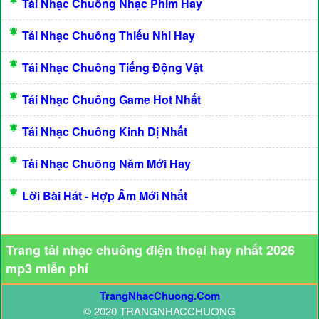
Tải Nhạc Chuông Nhạc Phim Hay
Tải Nhạc Chuông Thiếu Nhi Hay
Tải Nhạc Chuông Tiếng Động Vật
Tải Nhạc Chuông Game Hot Nhất
Tải Nhạc Chuông Kinh Dị Nhất
Tải Nhạc Chuông Năm Mới Hay
Lời Bài Hát - Hợp Âm Mới Nhất
Trang tải nhạc chuông điện thoại hay nhất 2026
mp3 miễn phí
TrangNhacChuong.Com
© 2020 TRANGNHACCHUONG