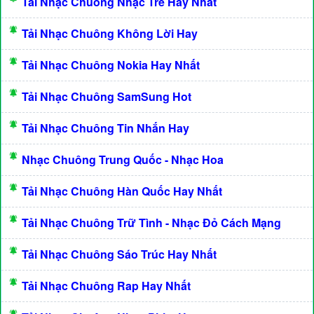
Tải Nhạc Chuông Nhạc Trẻ Hay Nhất
Tải Nhạc Chuông Không Lời Hay
Tải Nhạc Chuông Nokia Hay Nhất
Tải Nhạc Chuông SamSung Hot
Tải Nhạc Chuông Tin Nhắn Hay
Nhạc Chuông Trung Quốc - Nhạc Hoa
Tải Nhạc Chuông Hàn Quốc Hay Nhất
Tải Nhạc Chuông Trữ Tình - Nhạc Đỏ Cách Mạng
Tải Nhạc Chuông Sáo Trúc Hay Nhất
Tải Nhạc Chuông Rap Hay Nhất