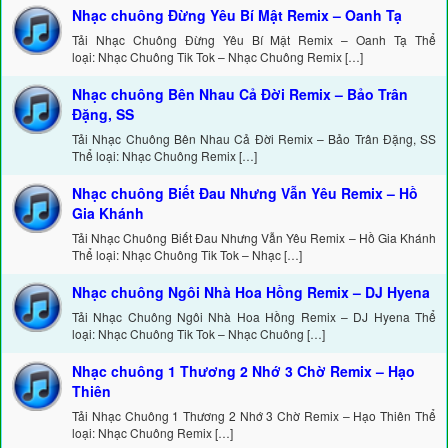
Nhạc chuông Đừng Yêu Bí Mật Remix – Oanh Tạ
Tải Nhạc Chuông Đừng Yêu Bí Mật Remix – Oanh Tạ Thể
loại: Nhạc Chuông Tik Tok – Nhạc Chuông Remix […]
Nhạc chuông Bên Nhau Cả Đời Remix – Bảo Trân
Đặng, SS
Tải Nhạc Chuông Bên Nhau Cả Đời Remix – Bảo Trân Đặng, SS
Thể loại: Nhạc Chuông Remix […]
Nhạc chuông Biết Đau Nhưng Vẫn Yêu Remix – Hồ
Gia Khánh
Tải Nhạc Chuông Biết Đau Nhưng Vẫn Yêu Remix – Hồ Gia Khánh
Thể loại: Nhạc Chuông Tik Tok – Nhạc […]
Nhạc chuông Ngôi Nhà Hoa Hồng Remix – DJ Hyena
Tải Nhạc Chuông Ngôi Nhà Hoa Hồng Remix – DJ Hyena Thể
loại: Nhạc Chuông Tik Tok – Nhạc Chuông […]
Nhạc chuông 1 Thương 2 Nhớ 3 Chờ Remix – Hạo
Thiên
Tải Nhạc Chuông 1 Thương 2 Nhớ 3 Chờ Remix – Hạo Thiên Thể
loại: Nhạc Chuông Remix […]