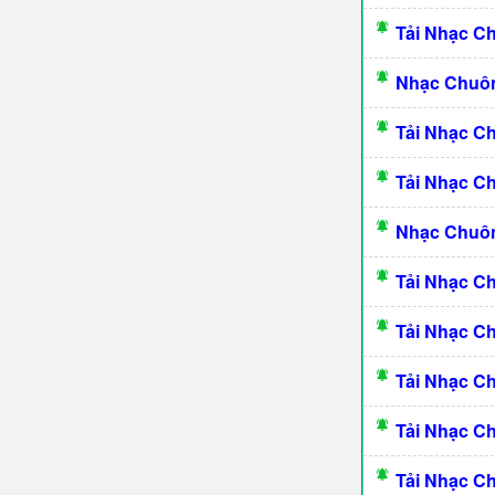
Tải Nhạc C
Nhạc Chuôn
Tải Nhạc C
Tải Nhạc C
Nhạc Chuôn
Tải Nhạc C
Tải Nhạc C
Tải Nhạc C
Tải Nhạc C
Tải Nhạc C