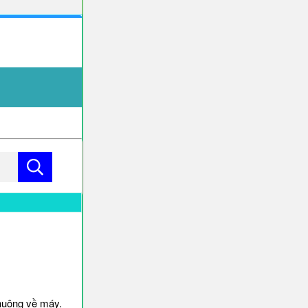
huông về máy.