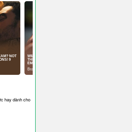
ực hay dành cho