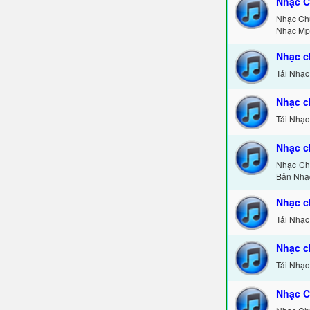
Nhạc C
Nhạc Ch
Nhạc Mp
Nhạc c
Tải Nhạc
Nhạc c
Tải Nhạc
Nhạc c
Nhạc Chu
Bản Nhạ
Nhạc c
Tải Nhạc
Nhạc c
Tải Nhạc
Nhạc C