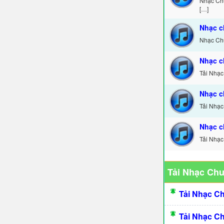
Nhạc Chu
[…]
Nhạc c
Nhạc Chu
Nhạc c
Tải Nhạc
Nhạc c
Tải Nhạc
Nhạc c
Tải Nhạc
Tải Nhạc Ch
Tải Nhạc C
Tải Nhạc C