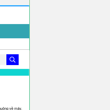
huông về máy.