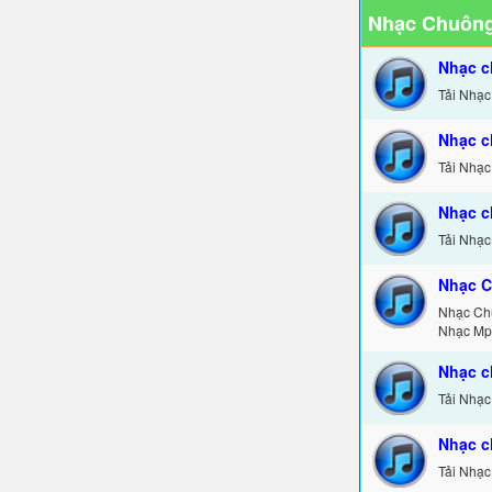
Nhạc Chuông
Nhạc c
Tải Nhạc
Nhạc c
Tải Nhạc
Nhạc c
Tải Nhạc
Nhạc C
Nhạc Ch
Nhạc Mp
Nhạc c
Tải Nhạc
Nhạc c
Tải Nhạc