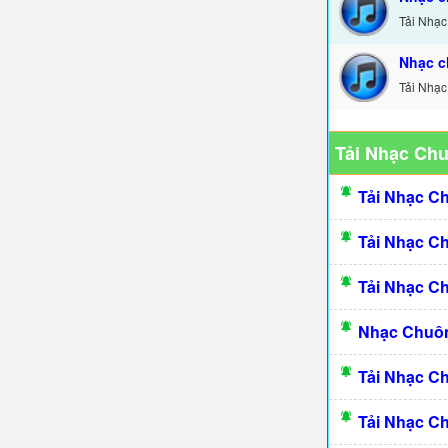
Tải Nhạc
Nhạc c
Tải Nhạc
Tải Nhạc Ch
Tải Nhạc C
Tải Nhạc C
Tải Nhạc C
Nhạc Chuôn
Tải Nhạc C
Tải Nhạc C