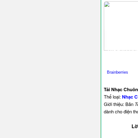
Tải Nhạc Chuôn
Thể loại:
Nhạc C
Giới thiệu: Bản
T
dành cho điện th
Lờ