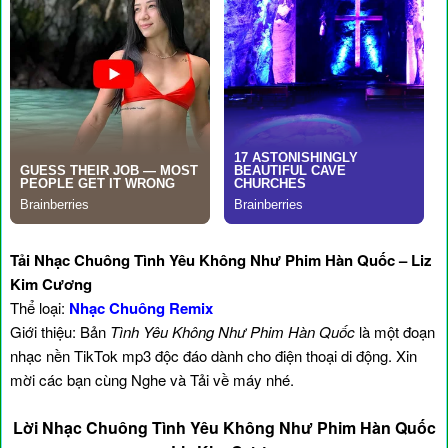
Tải Nhạc Chuông Tình Yêu Không Như Phim Hàn Quốc – Liz
Kim Cương
Thể loại:
Nhạc Chuông Remix
Giới thiệu: Bản
Tình Yêu Không Như Phim Hàn Quốc
là một đoạn
nhạc nền TikTok mp3 độc đáo dành cho điện thoại di động. Xin
mời các bạn cùng Nghe và Tải về máy nhé.
Lời Nhạc Chuông Tình Yêu Không Như Phim Hàn Quốc