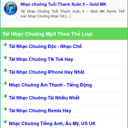
Nhạc chuông Tuổi Thanh Xuân 5 – Gold MK
Tải Nhạc Chuông Tuổi Thanh Xuân 5 – Gold MK Remix Thể
loại: Nhạc Chuông Nhạc Trẻ […]
Tải Nhạc Chuông Mp3 Theo Thể Loại
Tải Nhạc Chuông Độc - Nhạc Chế
Tải Nhạc Chuông Tik Tok Hay
Tải Nhạc Chuông IPhone Hay Nhất
Nhạc Chuông Âm Thanh - Tiếng Động
Tải Nhạc Chuông Tải Nhiều Nhất
Tải Nhạc Chuông Remix Hay
Nhạc Chuông Tiếng Anh, Âu Mỹ, US UK