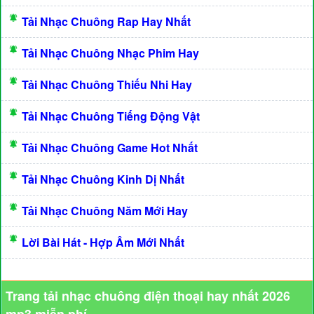
Tải Nhạc Chuông Rap Hay Nhất
Tải Nhạc Chuông Nhạc Phim Hay
Tải Nhạc Chuông Thiếu Nhi Hay
Tải Nhạc Chuông Tiếng Động Vật
Tải Nhạc Chuông Game Hot Nhất
Tải Nhạc Chuông Kinh Dị Nhất
Tải Nhạc Chuông Năm Mới Hay
Lời Bài Hát - Hợp Âm Mới Nhất
Trang tải nhạc chuông điện thoại hay nhất 2026