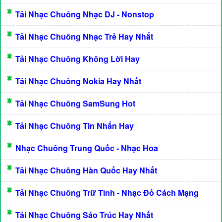
Tải Nhạc Chuông Nhạc DJ - Nonstop
Tải Nhạc Chuông Nhạc Trẻ Hay Nhất
Tải Nhạc Chuông Không Lời Hay
Tải Nhạc Chuông Nokia Hay Nhất
Tải Nhạc Chuông SamSung Hot
Tải Nhạc Chuông Tin Nhắn Hay
Nhạc Chuông Trung Quốc - Nhạc Hoa
Tải Nhạc Chuông Hàn Quốc Hay Nhất
Tải Nhạc Chuông Trữ Tình - Nhạc Đỏ Cách Mạng
Tải Nhạc Chuông Sáo Trúc Hay Nhất