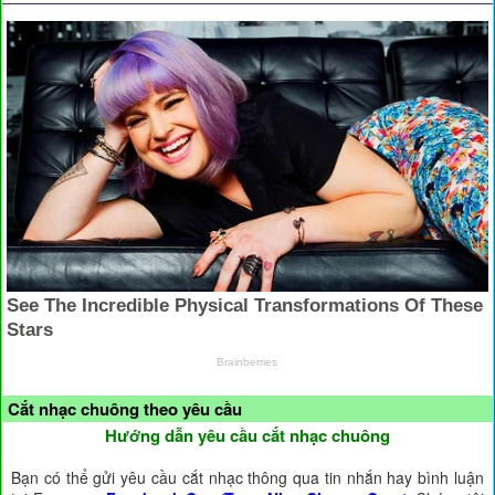
Cắt nhạc chuông theo yêu cầu
Hướng dẫn yêu cầu cắt nhạc chuông
Bạn có thể gửi yêu cầu cắt nhạc thông qua tin nhắn hay bình luận