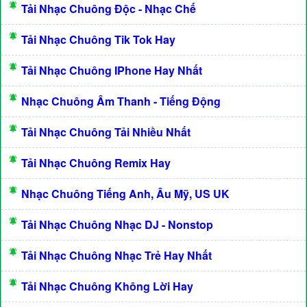
Tải Nhạc Chuông Độc - Nhạc Chế
Tải Nhạc Chuông Tik Tok Hay
Tải Nhạc Chuông IPhone Hay Nhất
Nhạc Chuông Âm Thanh - Tiếng Động
Tải Nhạc Chuông Tải Nhiều Nhất
Tải Nhạc Chuông Remix Hay
Nhạc Chuông Tiếng Anh, Âu Mỹ, US UK
Tải Nhạc Chuông Nhạc DJ - Nonstop
Tải Nhạc Chuông Nhạc Trẻ Hay Nhất
Tải Nhạc Chuông Không Lời Hay