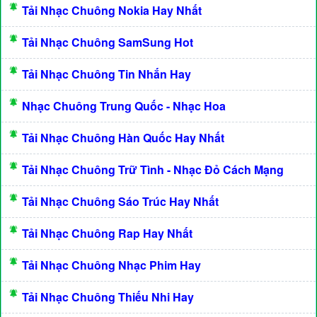
Tải Nhạc Chuông Nokia Hay Nhất
Tải Nhạc Chuông SamSung Hot
Tải Nhạc Chuông Tin Nhắn Hay
Nhạc Chuông Trung Quốc - Nhạc Hoa
Tải Nhạc Chuông Hàn Quốc Hay Nhất
Tải Nhạc Chuông Trữ Tình - Nhạc Đỏ Cách Mạng
Tải Nhạc Chuông Sáo Trúc Hay Nhất
Tải Nhạc Chuông Rap Hay Nhất
Tải Nhạc Chuông Nhạc Phim Hay
Tải Nhạc Chuông Thiếu Nhi Hay