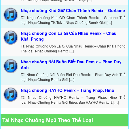
Nhạc chuông Khó Giữ Chân Thành Remix – Gurbane
Tải Nhạc Chuông Khó Giữ Chân Thành Remix – Gurbane Thể
loại: Nhạc Chuông Tik Tok – Nhạc Chuông Remix Giới […]
Nhạc chuông Còn Là Gì Của Nhau Remix – Châu
Khải Phong
Tải Nhạc Chuông Còn Là Gì Của Nhau Remix – Châu Khải Phong
Thể loại: Nhạc Chuông Remix […]
Nhạc chuông Nỗi Buồn Biết Đau Remix – Phan Duy
Anh
Tải Nhạc Chuông Nỗi Buồn Biết Đau Remix – Phan Duy Anh Thể
loại: Nhạc Chuông Remix Giới […]
Nhạc chuông HAYHO Remix – Trang Pháp, Hino
Tải Nhạc Chuông HAYHO Remix – Trang Pháp, Hino Thể
loại: Nhạc Chuông Remix Giới thiệu: Bản HAYHO Remix là […]
Tải Nhạc Chuông Mp3 Theo Thể Loại