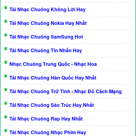
Tải Nhạc Chuông Không Lời Hay
Tải Nhạc Chuông Nokia Hay Nhất
Tải Nhạc Chuông SamSung Hot
Tải Nhạc Chuông Tin Nhắn Hay
Nhạc Chuông Trung Quốc - Nhạc Hoa
Tải Nhạc Chuông Hàn Quốc Hay Nhất
Tải Nhạc Chuông Trữ Tình - Nhạc Đỏ Cách Mạng
Tải Nhạc Chuông Sáo Trúc Hay Nhất
Tải Nhạc Chuông Rap Hay Nhất
Tải Nhạc Chuông Nhạc Phim Hay