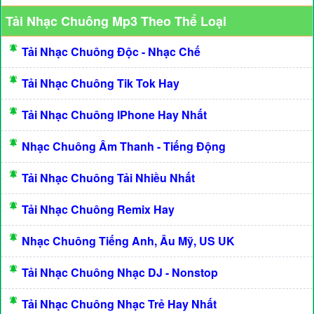
Tải Nhạc Chuông Mp3 Theo Thể Loại
Tải Nhạc Chuông Độc - Nhạc Chế
Tải Nhạc Chuông Tik Tok Hay
Tải Nhạc Chuông IPhone Hay Nhất
Nhạc Chuông Âm Thanh - Tiếng Động
Tải Nhạc Chuông Tải Nhiều Nhất
Tải Nhạc Chuông Remix Hay
Nhạc Chuông Tiếng Anh, Âu Mỹ, US UK
Tải Nhạc Chuông Nhạc DJ - Nonstop
Tải Nhạc Chuông Nhạc Trẻ Hay Nhất