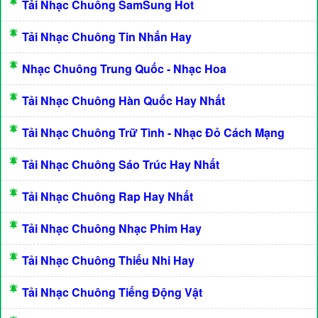
Tải Nhạc Chuông SamSung Hot
Tải Nhạc Chuông Tin Nhắn Hay
Nhạc Chuông Trung Quốc - Nhạc Hoa
Tải Nhạc Chuông Hàn Quốc Hay Nhất
Tải Nhạc Chuông Trữ Tình - Nhạc Đỏ Cách Mạng
Tải Nhạc Chuông Sáo Trúc Hay Nhất
Tải Nhạc Chuông Rap Hay Nhất
Tải Nhạc Chuông Nhạc Phim Hay
Tải Nhạc Chuông Thiếu Nhi Hay
Tải Nhạc Chuông Tiếng Động Vật