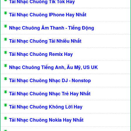
Tải Nhạc Chuông Tik Tok Hay
Tải Nhạc Chuông IPhone Hay Nhất
Nhạc Chuông Âm Thanh - Tiếng Động
Tải Nhạc Chuông Tải Nhiều Nhất
Tải Nhạc Chuông Remix Hay
Nhạc Chuông Tiếng Anh, Âu Mỹ, US UK
Tải Nhạc Chuông Nhạc DJ - Nonstop
Tải Nhạc Chuông Nhạc Trẻ Hay Nhất
Tải Nhạc Chuông Không Lời Hay
Tải Nhạc Chuông Nokia Hay Nhất