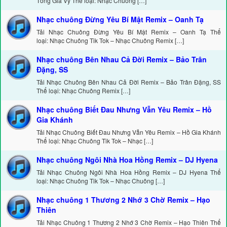
Tống Gia Vỹ Thể loại: Nhạc Chuông […]
Nhạc chuông Đừng Yêu Bí Mật Remix – Oanh Tạ
Tải Nhạc Chuông Đừng Yêu Bí Mật Remix – Oanh Tạ Thể
loại: Nhạc Chuông Tik Tok – Nhạc Chuông Remix […]
Nhạc chuông Bên Nhau Cả Đời Remix – Bảo Trân
Đặng, SS
Tải Nhạc Chuông Bên Nhau Cả Đời Remix – Bảo Trân Đặng, SS
Thể loại: Nhạc Chuông Remix […]
Nhạc chuông Biết Đau Nhưng Vẫn Yêu Remix – Hồ
Gia Khánh
Tải Nhạc Chuông Biết Đau Nhưng Vẫn Yêu Remix – Hồ Gia Khánh
Thể loại: Nhạc Chuông Tik Tok – Nhạc […]
Nhạc chuông Ngôi Nhà Hoa Hồng Remix – DJ Hyena
Tải Nhạc Chuông Ngôi Nhà Hoa Hồng Remix – DJ Hyena Thể
loại: Nhạc Chuông Tik Tok – Nhạc Chuông […]
Nhạc chuông 1 Thương 2 Nhớ 3 Chờ Remix – Hạo
Thiên
Tải Nhạc Chuông 1 Thương 2 Nhớ 3 Chờ Remix – Hạo Thiên Thể