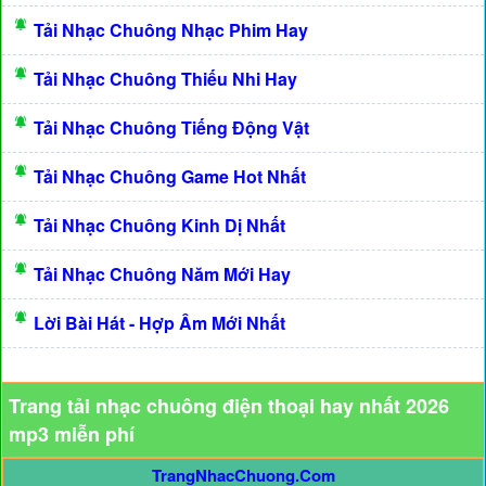
Tải Nhạc Chuông Nhạc Phim Hay
Tải Nhạc Chuông Thiếu Nhi Hay
Tải Nhạc Chuông Tiếng Động Vật
Tải Nhạc Chuông Game Hot Nhất
Tải Nhạc Chuông Kinh Dị Nhất
Tải Nhạc Chuông Năm Mới Hay
Lời Bài Hát - Hợp Âm Mới Nhất
Trang tải nhạc chuông điện thoại hay nhất 2026
mp3 miễn phí
TrangNhacChuong.Com