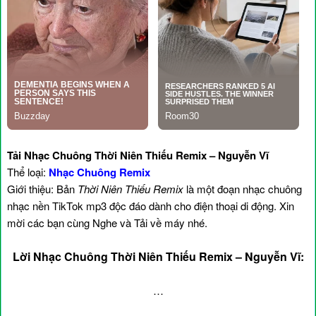
Tải Nhạc Chuông Thời Niên Thiếu Remix – Nguyễn Vĩ
Thể loại:
Nhạc Chuông Remix
Giới thiệu: Bản
Thời Niên Thiếu Remix
là một đoạn nhạc chuông
nhạc nền TikTok mp3 độc đáo dành cho điện thoại di động. Xin
mời các bạn cùng Nghe và Tải về máy nhé.
Lời Nhạc Chuông Thời Niên Thiếu Remix – Nguyễn Vĩ:
…