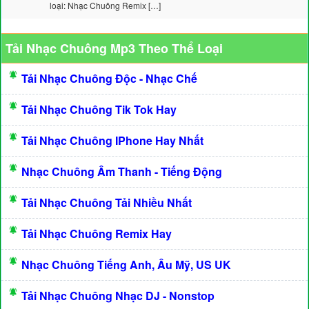
loại: Nhạc Chuông Remix […]
Tải Nhạc Chuông Mp3 Theo Thể Loại
Tải Nhạc Chuông Độc - Nhạc Chế
Tải Nhạc Chuông Tik Tok Hay
Tải Nhạc Chuông IPhone Hay Nhất
Nhạc Chuông Âm Thanh - Tiếng Động
Tải Nhạc Chuông Tải Nhiều Nhất
Tải Nhạc Chuông Remix Hay
Nhạc Chuông Tiếng Anh, Âu Mỹ, US UK
Tải Nhạc Chuông Nhạc DJ - Nonstop