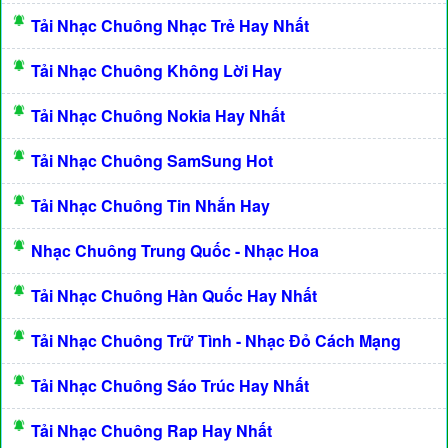
Tải Nhạc Chuông Nhạc Trẻ Hay Nhất
Tải Nhạc Chuông Không Lời Hay
Tải Nhạc Chuông Nokia Hay Nhất
Tải Nhạc Chuông SamSung Hot
Tải Nhạc Chuông Tin Nhắn Hay
Nhạc Chuông Trung Quốc - Nhạc Hoa
Tải Nhạc Chuông Hàn Quốc Hay Nhất
Tải Nhạc Chuông Trữ Tình - Nhạc Đỏ Cách Mạng
Tải Nhạc Chuông Sáo Trúc Hay Nhất
Tải Nhạc Chuông Rap Hay Nhất