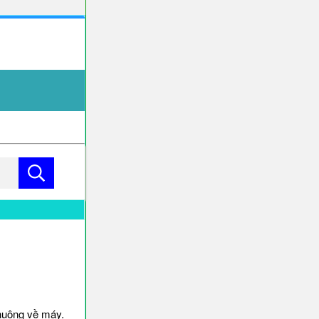
huông về máy.