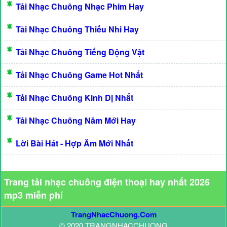
Tải Nhạc Chuông Nhạc Phim Hay
Tải Nhạc Chuông Thiếu Nhi Hay
Tải Nhạc Chuông Tiếng Động Vật
Tải Nhạc Chuông Game Hot Nhất
Tải Nhạc Chuông Kinh Dị Nhất
Tải Nhạc Chuông Năm Mới Hay
Lời Bài Hát - Hợp Âm Mới Nhất
Trang tải nhạc chuông điện thoại hay nhất 2026
mp3 miễn phí
TrangNhacChuong.Com
© 2020 TRANGNHACCHUONG