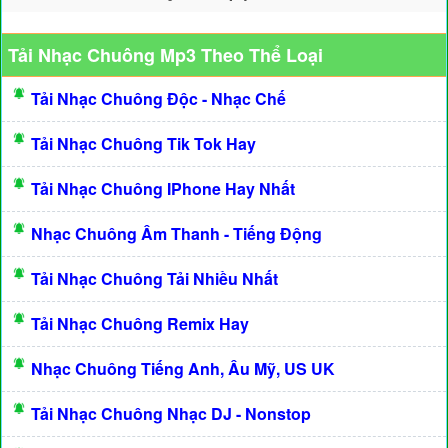
Tải Nhạc Chuông Mp3 Theo Thể Loại
Tải Nhạc Chuông Độc - Nhạc Chế
Tải Nhạc Chuông Tik Tok Hay
Tải Nhạc Chuông IPhone Hay Nhất
Nhạc Chuông Âm Thanh - Tiếng Động
Tải Nhạc Chuông Tải Nhiều Nhất
Tải Nhạc Chuông Remix Hay
Nhạc Chuông Tiếng Anh, Âu Mỹ, US UK
Tải Nhạc Chuông Nhạc DJ - Nonstop