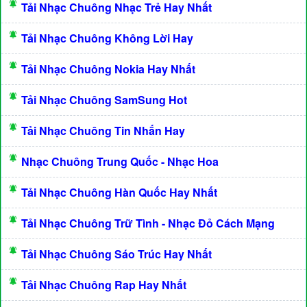
Tải Nhạc Chuông Nhạc Trẻ Hay Nhất
Tải Nhạc Chuông Không Lời Hay
Tải Nhạc Chuông Nokia Hay Nhất
Tải Nhạc Chuông SamSung Hot
Tải Nhạc Chuông Tin Nhắn Hay
Nhạc Chuông Trung Quốc - Nhạc Hoa
Tải Nhạc Chuông Hàn Quốc Hay Nhất
Tải Nhạc Chuông Trữ Tình - Nhạc Đỏ Cách Mạng
Tải Nhạc Chuông Sáo Trúc Hay Nhất
Tải Nhạc Chuông Rap Hay Nhất