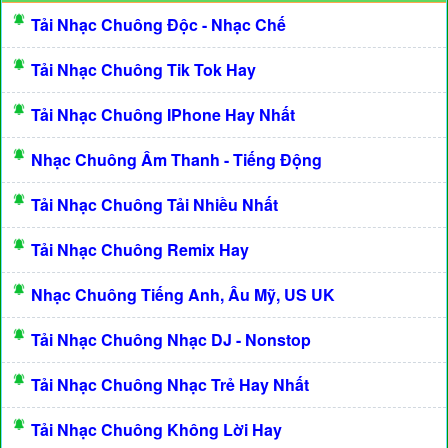
Tải Nhạc Chuông Độc - Nhạc Chế
Tải Nhạc Chuông Tik Tok Hay
Tải Nhạc Chuông IPhone Hay Nhất
Nhạc Chuông Âm Thanh - Tiếng Động
Tải Nhạc Chuông Tải Nhiều Nhất
Tải Nhạc Chuông Remix Hay
Nhạc Chuông Tiếng Anh, Âu Mỹ, US UK
Tải Nhạc Chuông Nhạc DJ - Nonstop
Tải Nhạc Chuông Nhạc Trẻ Hay Nhất
Tải Nhạc Chuông Không Lời Hay