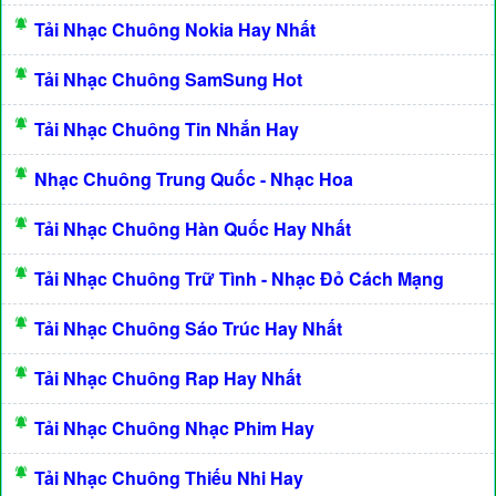
Tải Nhạc Chuông Nokia Hay Nhất
Tải Nhạc Chuông SamSung Hot
Tải Nhạc Chuông Tin Nhắn Hay
Nhạc Chuông Trung Quốc - Nhạc Hoa
Tải Nhạc Chuông Hàn Quốc Hay Nhất
Tải Nhạc Chuông Trữ Tình - Nhạc Đỏ Cách Mạng
Tải Nhạc Chuông Sáo Trúc Hay Nhất
Tải Nhạc Chuông Rap Hay Nhất
Tải Nhạc Chuông Nhạc Phim Hay
Tải Nhạc Chuông Thiếu Nhi Hay