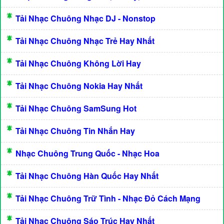
Tải Nhạc Chuông Nhạc DJ - Nonstop
Tải Nhạc Chuông Nhạc Trẻ Hay Nhất
Tải Nhạc Chuông Không Lời Hay
Tải Nhạc Chuông Nokia Hay Nhất
Tải Nhạc Chuông SamSung Hot
Tải Nhạc Chuông Tin Nhắn Hay
Nhạc Chuông Trung Quốc - Nhạc Hoa
Tải Nhạc Chuông Hàn Quốc Hay Nhất
Tải Nhạc Chuông Trữ Tình - Nhạc Đỏ Cách Mạng
Tải Nhạc Chuông Sáo Trúc Hay Nhất