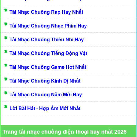
Tải Nhạc Chuông Rap Hay Nhất
Tải Nhạc Chuông Nhạc Phim Hay
Tải Nhạc Chuông Thiếu Nhi Hay
Tải Nhạc Chuông Tiếng Động Vật
Tải Nhạc Chuông Game Hot Nhất
Tải Nhạc Chuông Kinh Dị Nhất
Tải Nhạc Chuông Năm Mới Hay
Lời Bài Hát - Hợp Âm Mới Nhất
Trang tải nhạc chuông điện thoại hay nhất 2026