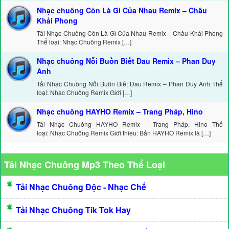
Nhạc chuông Còn Là Gì Của Nhau Remix – Châu
Khải Phong
Tải Nhạc Chuông Còn Là Gì Của Nhau Remix – Châu Khải Phong
Thể loại: Nhạc Chuông Remix […]
Nhạc chuông Nỗi Buồn Biết Đau Remix – Phan Duy
Anh
Tải Nhạc Chuông Nỗi Buồn Biết Đau Remix – Phan Duy Anh Thể
loại: Nhạc Chuông Remix Giới […]
Nhạc chuông HAYHO Remix – Trang Pháp, Hino
Tải Nhạc Chuông HAYHO Remix – Trang Pháp, Hino Thể
loại: Nhạc Chuông Remix Giới thiệu: Bản HAYHO Remix là […]
Tải Nhạc Chuông Mp3 Theo Thể Loại
Tải Nhạc Chuông Độc - Nhạc Chế
Tải Nhạc Chuông Tik Tok Hay