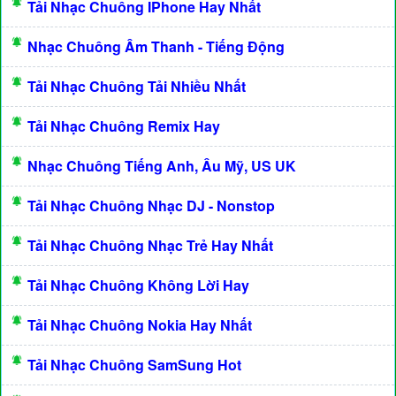
Tải Nhạc Chuông IPhone Hay Nhất
Nhạc Chuông Âm Thanh - Tiếng Động
Tải Nhạc Chuông Tải Nhiều Nhất
Tải Nhạc Chuông Remix Hay
Nhạc Chuông Tiếng Anh, Âu Mỹ, US UK
Tải Nhạc Chuông Nhạc DJ - Nonstop
Tải Nhạc Chuông Nhạc Trẻ Hay Nhất
Tải Nhạc Chuông Không Lời Hay
Tải Nhạc Chuông Nokia Hay Nhất
Tải Nhạc Chuông SamSung Hot