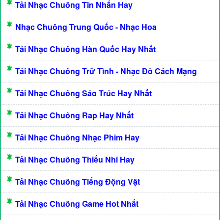
Tải Nhạc Chuông Tin Nhắn Hay
Nhạc Chuông Trung Quốc - Nhạc Hoa
Tải Nhạc Chuông Hàn Quốc Hay Nhất
Tải Nhạc Chuông Trữ Tình - Nhạc Đỏ Cách Mạng
Tải Nhạc Chuông Sáo Trúc Hay Nhất
Tải Nhạc Chuông Rap Hay Nhất
Tải Nhạc Chuông Nhạc Phim Hay
Tải Nhạc Chuông Thiếu Nhi Hay
Tải Nhạc Chuông Tiếng Động Vật
Tải Nhạc Chuông Game Hot Nhất