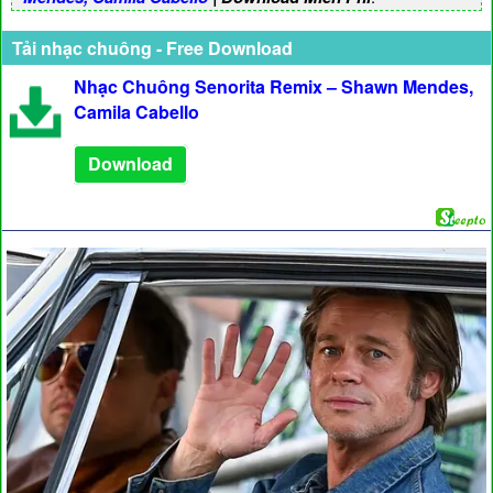
Tải nhạc chuông - Free Download
Nhạc Chuông Senorita Remix – Shawn Mendes,
Camila Cabello
Download