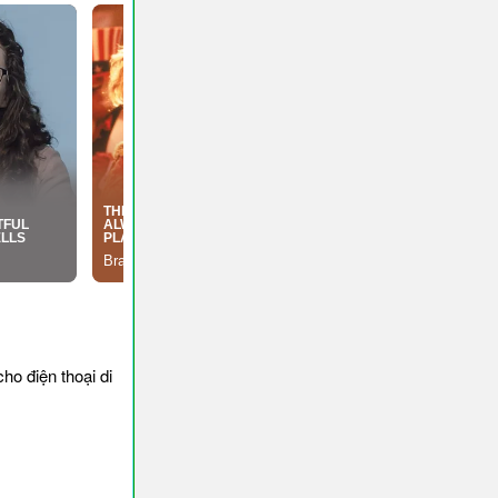
o điện thoại di