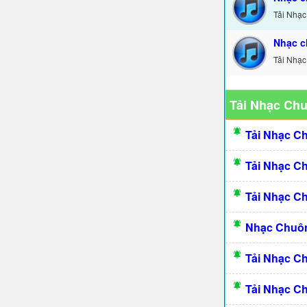
Tải Nhạc
Nhạc c
Tải Nhạc
Tải Nhạc Ch
Tải Nhạc C
Tải Nhạc C
Tải Nhạc C
Nhạc Chuôn
Tải Nhạc C
Tải Nhạc C