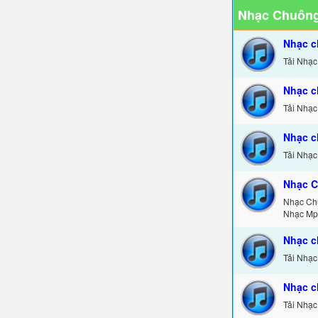
Nhạc Chuông
Nhạc c
Tải Nhạc
Nhạc c
Tải Nhạc
Nhạc c
Tải Nhạc
Nhạc C
Nhạc Ch
Nhạc Mp
Nhạc c
Tải Nhạc
Nhạc c
Tải Nhạc