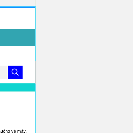
huông về máy.