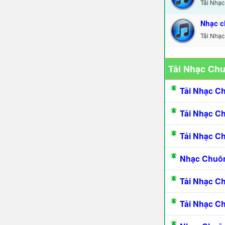
Tải Nhạc
Nhạc c
Tải Nhạc
Tải Nhạc Ch
Tải Nhạc C
Tải Nhạc C
Tải Nhạc C
Nhạc Chuôn
Tải Nhạc C
Tải Nhạc C