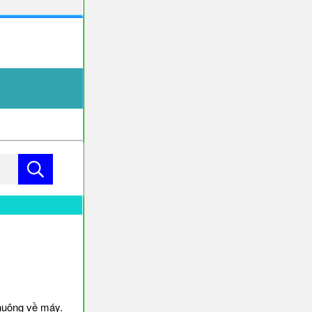
huông về máy.