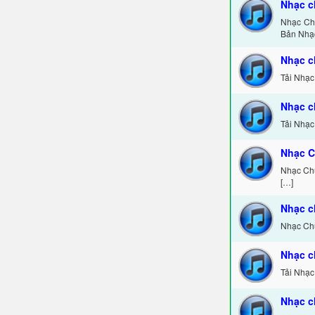
Nhạc c
Nhạc Chu
Bản Nhạ
Nhạc c
Tải Nhạc
Nhạc c
Tải Nhạc
Nhạc C
Nhạc Chu
[…]
Nhạc c
Nhạc Chu
Nhạc c
Tải Nhạc
Nhạc c