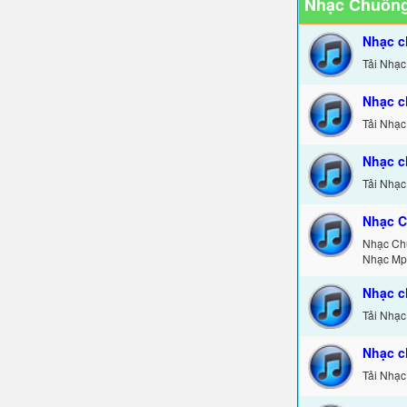
Nhạc Chuông
Nhạc c
Tải Nhạc
Nhạc c
Tải Nhạc
Nhạc c
Tải Nhạc
Nhạc C
Nhạc Ch
Nhạc Mp
Nhạc c
Tải Nhạc
Nhạc c
Tải Nhạc